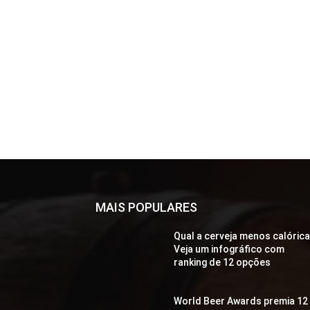
MAIS POPULARES
Qual a cerveja menos calóric
Veja um infográfico com
ranking de 12 opções
World Beer Awards premia 12