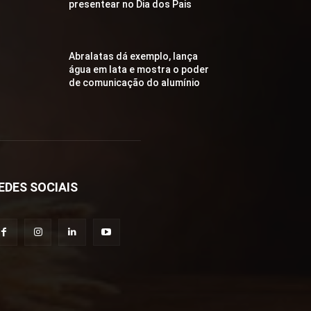
presentear no Dia dos Pais
Abralatas dá exemplo, lança
água em lata e mostra o poder
de comunicação do alumínio
EDES SOCIAIS