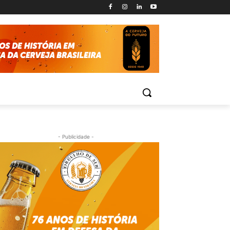
- Publicidade -