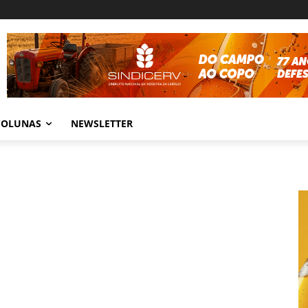
COLUNAS
NEWSLETTER