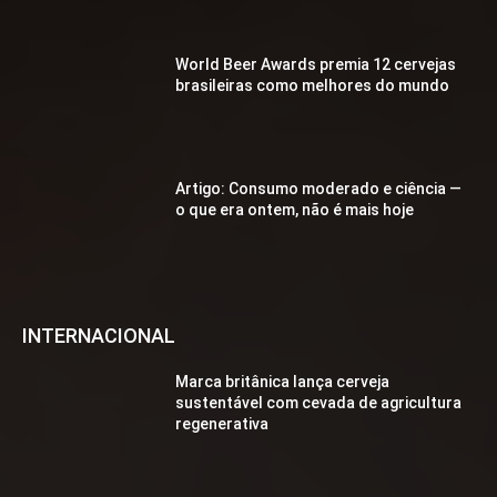
World Beer Awards premia 12 cervejas
brasileiras como melhores do mundo
Artigo: Consumo moderado e ciência —
o que era ontem, não é mais hoje
INTERNACIONAL
Marca britânica lança cerveja
sustentável com cevada de agricultura
regenerativa