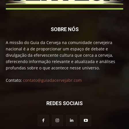
SOBRE NÓS
A missão do Guia da Cerveja na comunidade cervejeira
nacional é a de proporcionar um espaço de debate e
divulgação da efervescente cultura que cerca a cerveja,
oferecendo informação relevante e atualizada e análises
profundas sobre o que acontece nesse universo.
Contato:
contato@guiadacervejabr.com
REDES SOCIAIS