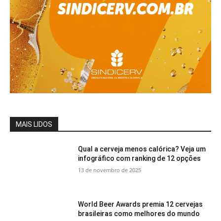
MAIS LIDOS
Qual a cerveja menos calórica? Veja um
infográfico com ranking de 12 opções
13 de novembro de 2025
World Beer Awards premia 12 cervejas
brasileiras como melhores do mundo