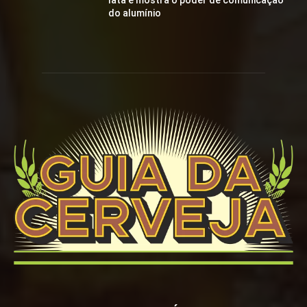
lata e mostra o poder de comunicação
do alumínio