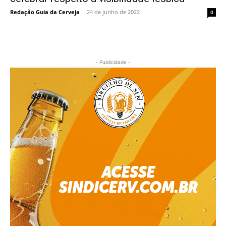
Redação Guia da Cerveja
-
24 de junho de 2022
0
- Publicidade -