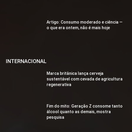
Artigo: Consumo moderado e ciência —
o que era ontem, não é mais hoje
INTERNACIONAL
Marca britânica lança cerveja
sustentável com cevada de agricultura
regenerativa
Fim do mito: Geração Z consome tanto
álcool quanto as demais, mostra
pesquisa