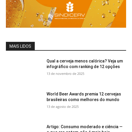
MAIS LIDOS
Qual a cerveja menos calórica? Veja um
infográfico com ranking de 12 opções
13 de novembro de 2025
World Beer Awards premia 12 cervejas
brasileiras como melhores do mundo
13 de agosto de 2025
Artigo: Consumo moderado e ciência —