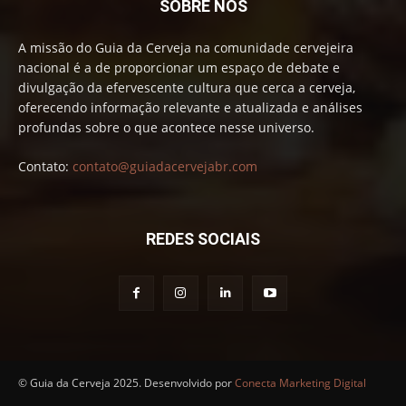
SOBRE NÓS
A missão do Guia da Cerveja na comunidade cervejeira
nacional é a de proporcionar um espaço de debate e
divulgação da efervescente cultura que cerca a cerveja,
oferecendo informação relevante e atualizada e análises
profundas sobre o que acontece nesse universo.
Contato:
contato@guiadacervejabr.com
REDES SOCIAIS
© Guia da Cerveja 2025. Desenvolvido por
Conecta Marketing Digital