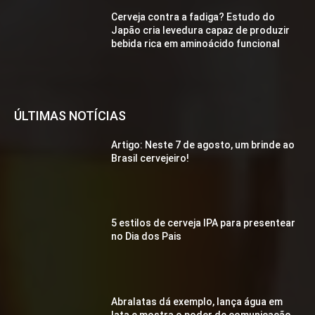
Cerveja contra a fadiga? Estudo do
Japão cria levedura capaz de produzir
bebida rica em aminoácido funcional
ÚLTIMAS NOTÍCIAS
Artigo: Neste 7 de agosto, um brinde ao
Brasil cervejeiro!
5 estilos de cerveja IPA para presentear
no Dia dos Pais
Abralatas dá exemplo, lança água em