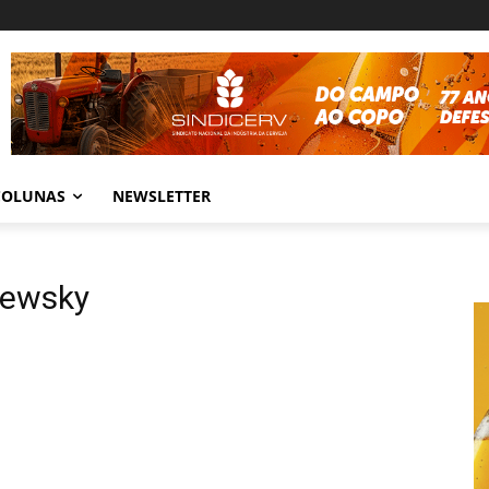
COLUNAS
NEWSLETTER
aewsky