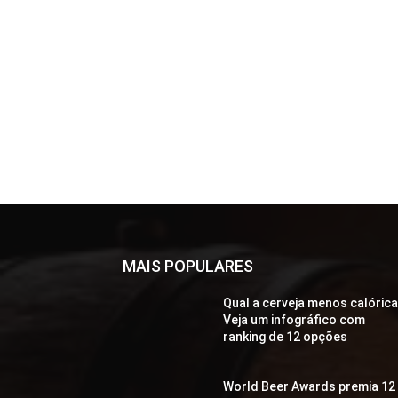
MAIS POPULARES
Qual a cerveja menos calóric
Veja um infográfico com
ranking de 12 opções
World Beer Awards premia 12