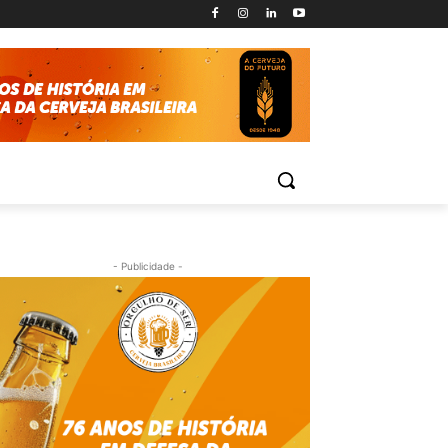
- Publicidade -