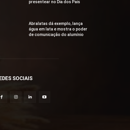
presentear no Dia dos Pais
Abralatas dá exemplo, lança
água em lata e mostra o poder
de comunicação do alumínio
EDES SOCIAIS