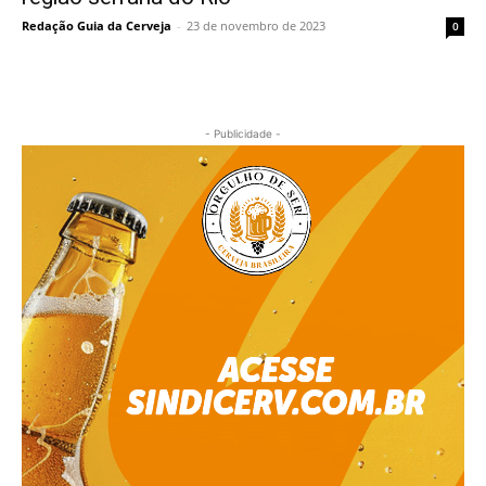
Redação Guia da Cerveja
-
23 de novembro de 2023
0
- Publicidade -