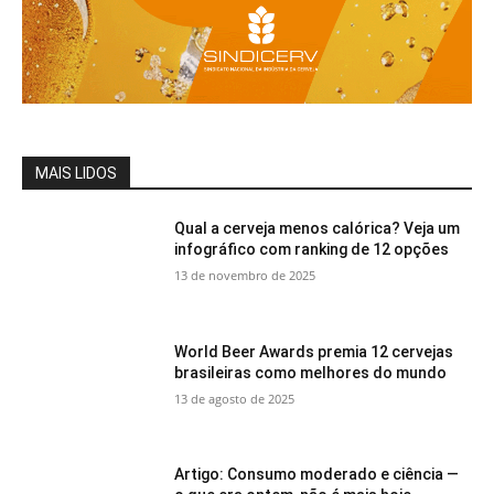
MAIS LIDOS
Qual a cerveja menos calórica? Veja um
infográfico com ranking de 12 opções
13 de novembro de 2025
World Beer Awards premia 12 cervejas
brasileiras como melhores do mundo
13 de agosto de 2025
Artigo: Consumo moderado e ciência —