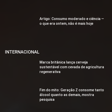
Artigo: Consumo moderado e ciência —
o que era ontem, não é mais hoje
INTERNACIONAL
Marca britânica lança cerveja
sustentável com cevada de agricultura
regenerativa
Fim do mito: Geração Z consome tanto
álcool quanto as demais, mostra
pesquisa