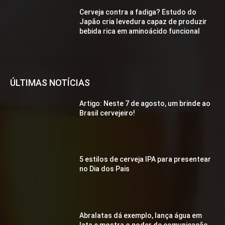
Cerveja contra a fadiga? Estudo do
Japão cria levedura capaz de produzir
bebida rica em aminoácido funcional
ÚLTIMAS NOTÍCIAS
Artigo: Neste 7 de agosto, um brinde ao
Brasil cervejeiro!
5 estilos de cerveja IPA para presentear
no Dia dos Pais
Abralatas dá exemplo, lança água em