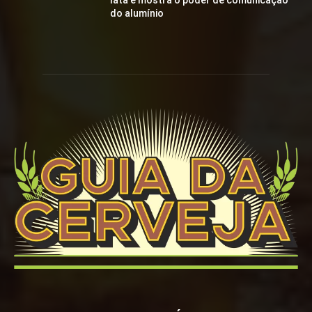
lata e mostra o poder de comunicação
do alumínio