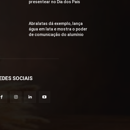
presentear no Dia dos Pais
Abralatas dá exemplo, lança
água em lata e mostra o poder
de comunicação do alumínio
EDES SOCIAIS