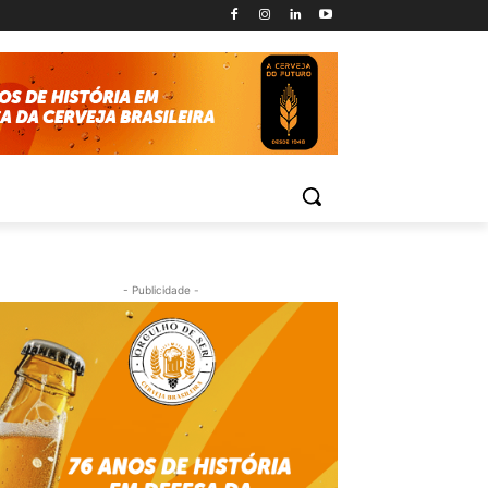
- Publicidade -