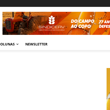
COLUNAS
NEWSLETTER