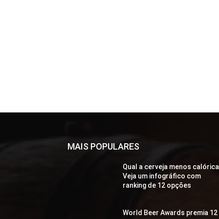
MAIS POPULARES
Qual a cerveja menos calóric
Veja um infográfico com
ranking de 12 opções
World Beer Awards premia 12