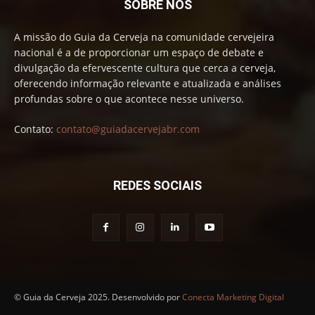
SOBRE NÓS
A missão do Guia da Cerveja na comunidade cervejeira
nacional é a de proporcionar um espaço de debate e
divulgação da efervescente cultura que cerca a cerveja,
oferecendo informação relevante e atualizada e análises
profundas sobre o que acontece nesse universo.
Contato:
contato@guiadacervejabr.com
REDES SOCIAIS
© Guia da Cerveja 2025. Desenvolvido por
Conecta Marketing Digital