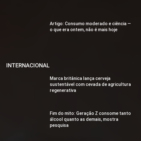
Artigo: Consumo moderado e ciência —
o que era ontem, não é mais hoje
INTERNACIONAL
Marca britânica lança cerveja
sustentável com cevada de agricultura
regenerativa
Fim do mito: Geração Z consome tanto
álcool quanto as demais, mostra
pesquisa