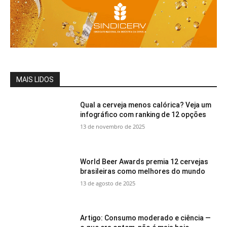
MAIS LIDOS
Qual a cerveja menos calórica? Veja um
infográfico com ranking de 12 opções
13 de novembro de 2025
World Beer Awards premia 12 cervejas
brasileiras como melhores do mundo
13 de agosto de 2025
Artigo: Consumo moderado e ciência —