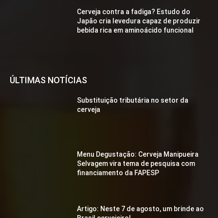
Cerveja contra a fadiga? Estudo do
Japão cria levedura capaz de produzir
bebida rica em aminoácido funcional
ÚLTIMAS NOTÍCIAS
Substituição tributária no setor da
cerveja
Menu Degustação: Cerveja Manipueira
Selvagem vira tema de pesquisa com
financiamento da FAPESP
Artigo: Neste 7 de agosto, um brinde ao