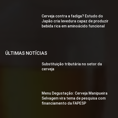
Cerveja contra a fadiga? Estudo do
Japão cria levedura capaz de produzir
bebida rica em aminoácido funcional
ÚLTIMAS NOTÍCIAS
Substituição tributária no setor da
cerveja
Menu Degustação: Cerveja Manipueira
Selvagem vira tema de pesquisa com
financiamento da FAPESP