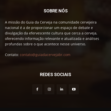
SOBRE NÓS
A missão do Guia da Cerveja na comunidade cervejeira
nacional é a de proporcionar um espaço de debate e
divulgação da efervescente cultura que cerca a cerveja,
oferecendo informação relevante e atualizada e análises
profundas sobre o que acontece nesse universo.
Contato:
contato@guiadacervejabr.com
REDES SOCIAIS