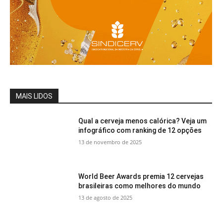
MAIS LIDOS
Qual a cerveja menos calórica? Veja um
infográfico com ranking de 12 opções
13 de novembro de 2025
World Beer Awards premia 12 cervejas
brasileiras como melhores do mundo
13 de agosto de 2025