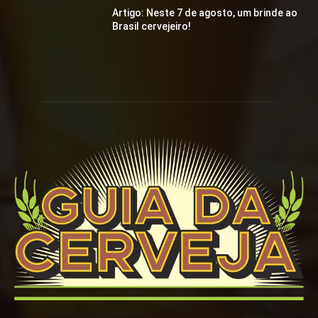
Artigo: Neste 7 de agosto, um brinde ao
Brasil cervejeiro!