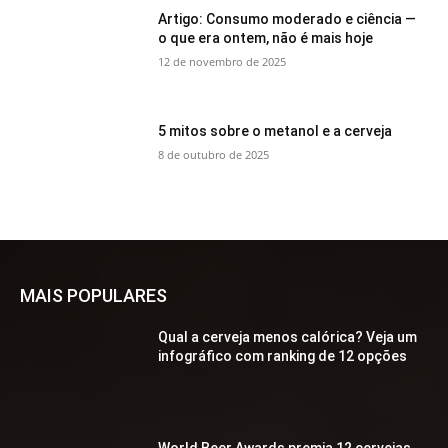
Artigo: Consumo moderado e ciência —
o que era ontem, não é mais hoje
12 de novembro de 2025
5 mitos sobre o metanol e a cerveja
8 de outubro de 2025
MAIS POPULARES
Qual a cerveja menos calórica? Veja um
infográfico com ranking de 12 opções