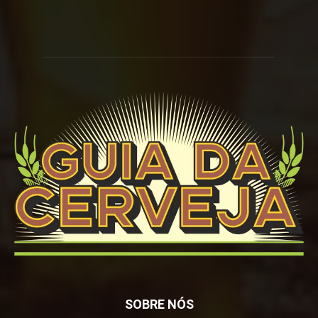
SOBRE NÓS