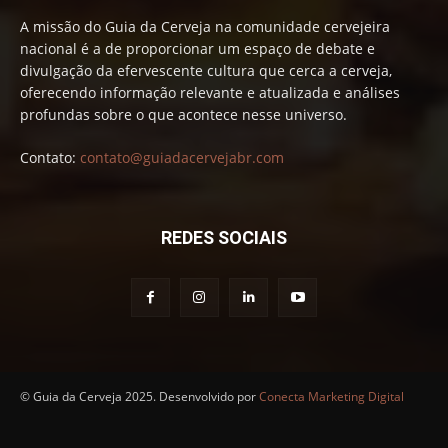
A missão do Guia da Cerveja na comunidade cervejeira
nacional é a de proporcionar um espaço de debate e
divulgação da efervescente cultura que cerca a cerveja,
oferecendo informação relevante e atualizada e análises
profundas sobre o que acontece nesse universo.
Contato:
contato@guiadacervejabr.com
REDES SOCIAIS
© Guia da Cerveja 2025. Desenvolvido por
Conecta Marketing Digital