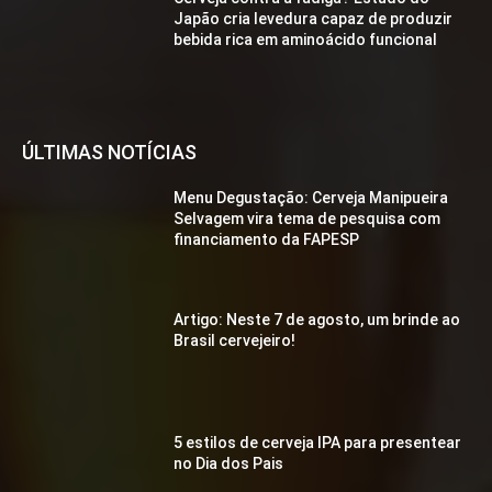
Japão cria levedura capaz de produzir
bebida rica em aminoácido funcional
ÚLTIMAS NOTÍCIAS
Menu Degustação: Cerveja Manipueira
Selvagem vira tema de pesquisa com
financiamento da FAPESP
Artigo: Neste 7 de agosto, um brinde ao
Brasil cervejeiro!
5 estilos de cerveja IPA para presentear
no Dia dos Pais