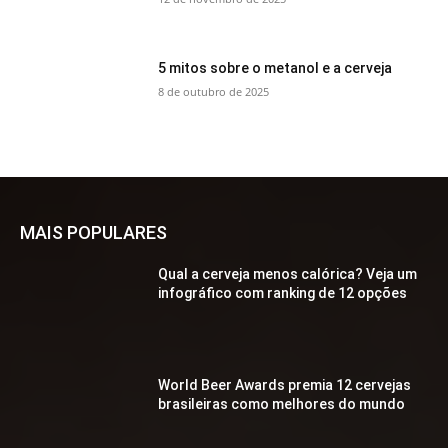
5 mitos sobre o metanol e a cerveja
8 de outubro de 2025
MAIS POPULARES
Qual a cerveja menos calórica? Veja um
infográfico com ranking de 12 opções
World Beer Awards premia 12 cervejas
brasileiras como melhores do mundo