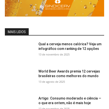
MAIS LIDOS
Qual a cerveja menos calórica? Veja um
infográfico com ranking de 12 opções
13 de novembro de 2025
World Beer Awards premia 12 cervejas
brasileiras como melhores do mundo
13 de agosto de 2025
Artigo: Consumo moderado e ciência —
o que era ontem, não é mais hoje
12 de novembro de 2025