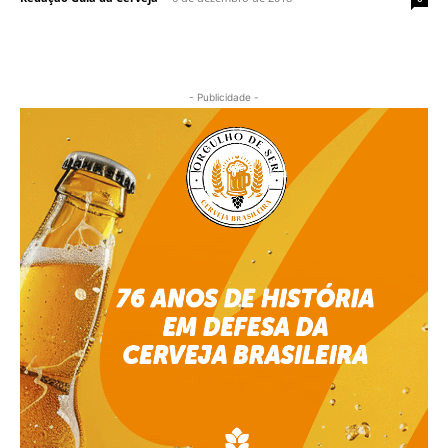
- Publicidade -