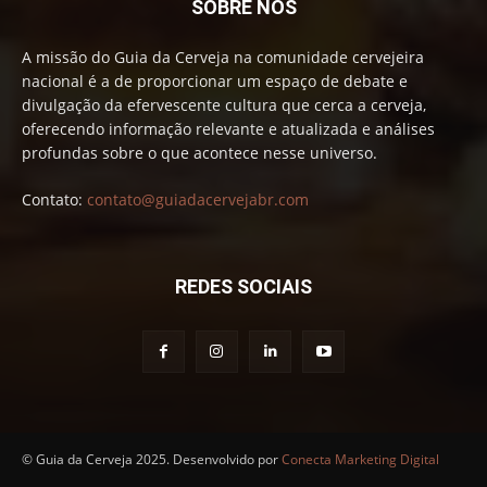
SOBRE NÓS
A missão do Guia da Cerveja na comunidade cervejeira
nacional é a de proporcionar um espaço de debate e
divulgação da efervescente cultura que cerca a cerveja,
oferecendo informação relevante e atualizada e análises
profundas sobre o que acontece nesse universo.
Contato:
contato@guiadacervejabr.com
REDES SOCIAIS
© Guia da Cerveja 2025. Desenvolvido por
Conecta Marketing Digital