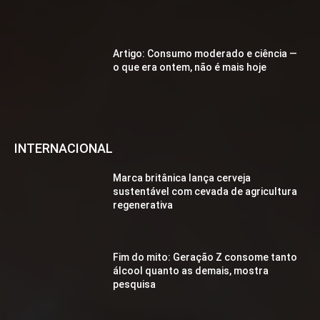
Artigo: Consumo moderado e ciência —
o que era ontem, não é mais hoje
INTERNACIONAL
Marca britânica lança cerveja
sustentável com cevada de agricultura
regenerativa
Fim do mito: Geração Z consome tanto
álcool quanto as demais, mostra
pesquisa