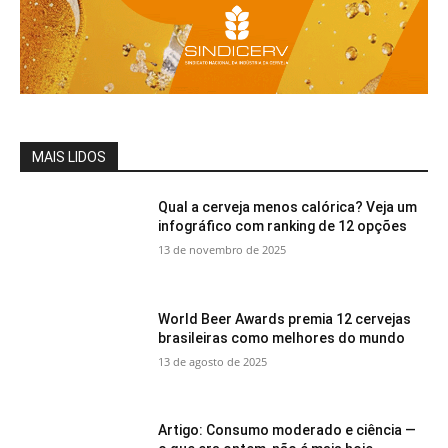
MAIS LIDOS
Qual a cerveja menos calórica? Veja um
infográfico com ranking de 12 opções
13 de novembro de 2025
World Beer Awards premia 12 cervejas
brasileiras como melhores do mundo
13 de agosto de 2025
Artigo: Consumo moderado e ciência —