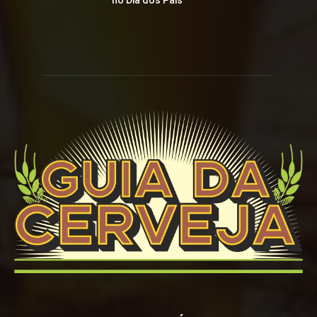
no Dia dos Pais