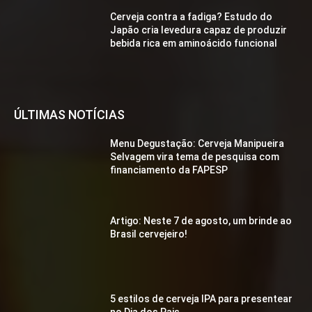
Cerveja contra a fadiga? Estudo do
Japão cria levedura capaz de produzir
bebida rica em aminoácido funcional
ÚLTIMAS NOTÍCIAS
Menu Degustação: Cerveja Manipueira
Selvagem vira tema de pesquisa com
financiamento da FAPESP
Artigo: Neste 7 de agosto, um brinde ao
Brasil cervejeiro!
5 estilos de cerveja IPA para presentear