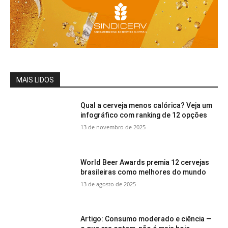
MAIS LIDOS
Qual a cerveja menos calórica? Veja um
infográfico com ranking de 12 opções
13 de novembro de 2025
World Beer Awards premia 12 cervejas
brasileiras como melhores do mundo
13 de agosto de 2025
Artigo: Consumo moderado e ciência —