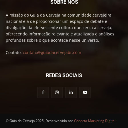
SOBRE NÓS
A missão do Guia da Cerveja na comunidade cervejeira
nacional é a de proporcionar um espaço de debate e
divulgação da efervescente cultura que cerca a cerveja,
oferecendo informação relevante e atualizada e análises
profundas sobre o que acontece nesse universo.
Contato:
contato@guiadacervejabr.com
REDES SOCIAIS
© Guia da Cerveja 2025. Desenvolvido por
Conecta Marketing Digital