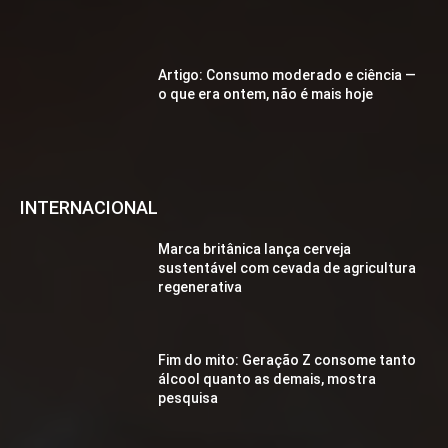
Artigo: Consumo moderado e ciência —
o que era ontem, não é mais hoje
INTERNACIONAL
Marca britânica lança cerveja
sustentável com cevada de agricultura
regenerativa
Fim do mito: Geração Z consome tanto
álcool quanto as demais, mostra
pesquisa