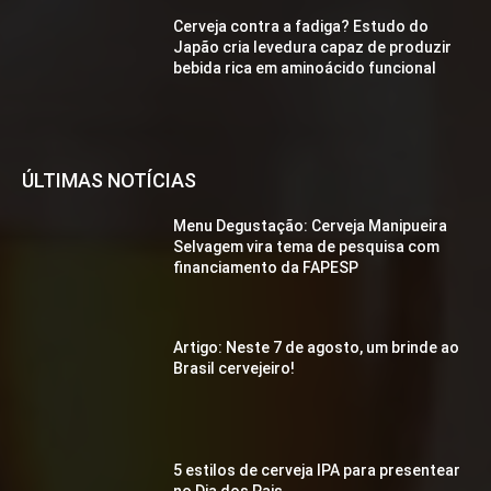
Cerveja contra a fadiga? Estudo do
Japão cria levedura capaz de produzir
bebida rica em aminoácido funcional
ÚLTIMAS NOTÍCIAS
Menu Degustação: Cerveja Manipueira
Selvagem vira tema de pesquisa com
financiamento da FAPESP
Artigo: Neste 7 de agosto, um brinde ao
Brasil cervejeiro!
5 estilos de cerveja IPA para presentear