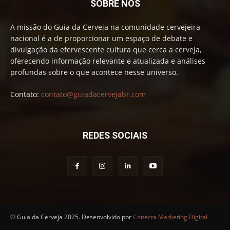
SOBRE NÓS
A missão do Guia da Cerveja na comunidade cervejeira
nacional é a de proporcionar um espaço de debate e
divulgação da efervescente cultura que cerca a cerveja,
oferecendo informação relevante e atualizada e análises
profundas sobre o que acontece nesse universo.
Contato:
contato@guiadacervejabr.com
REDES SOCIAIS
© Guia da Cerveja 2025. Desenvolvido por
Conecta Marketing Digital