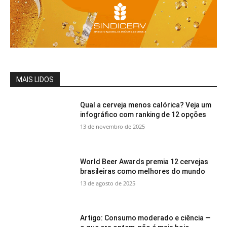
MAIS LIDOS
Qual a cerveja menos calórica? Veja um
infográfico com ranking de 12 opções
13 de novembro de 2025
World Beer Awards premia 12 cervejas
brasileiras como melhores do mundo
13 de agosto de 2025
Artigo: Consumo moderado e ciência —