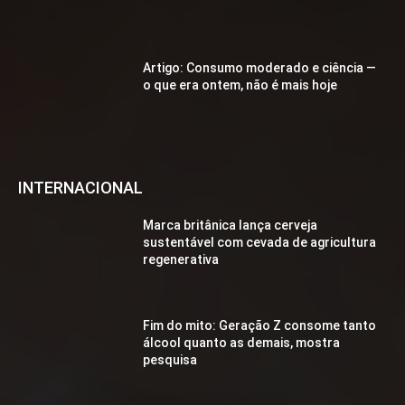
Artigo: Consumo moderado e ciência —
o que era ontem, não é mais hoje
INTERNACIONAL
Marca britânica lança cerveja
sustentável com cevada de agricultura
regenerativa
Fim do mito: Geração Z consome tanto
álcool quanto as demais, mostra
pesquisa