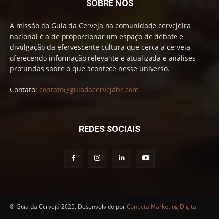
SOBRE NÓS
A missão do Guia da Cerveja na comunidade cervejeira
nacional é a de proporcionar um espaço de debate e
divulgação da efervescente cultura que cerca a cerveja,
oferecendo informação relevante e atualizada e análises
profundas sobre o que acontece nesse universo.
Contato:
contato@guiadacervejabr.com
REDES SOCIAIS
© Guia da Cerveja 2025. Desenvolvido por
Conecta Marketing Digital