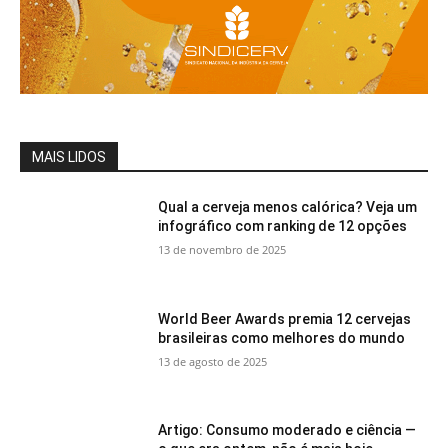
MAIS LIDOS
Qual a cerveja menos calórica? Veja um
infográfico com ranking de 12 opções
13 de novembro de 2025
World Beer Awards premia 12 cervejas
brasileiras como melhores do mundo
13 de agosto de 2025
Artigo: Consumo moderado e ciência —