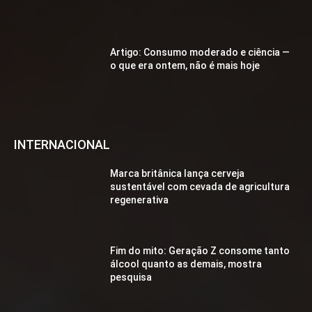
Artigo: Consumo moderado e ciência —
o que era ontem, não é mais hoje
INTERNACIONAL
Marca britânica lança cerveja
sustentável com cevada de agricultura
regenerativa
Fim do mito: Geração Z consome tanto
álcool quanto as demais, mostra
pesquisa