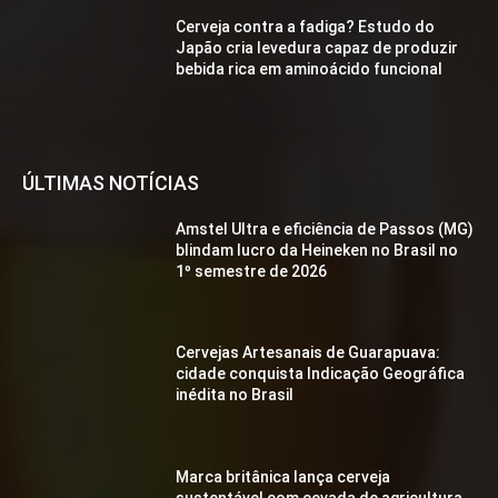
Cerveja contra a fadiga? Estudo do
Japão cria levedura capaz de produzir
bebida rica em aminoácido funcional
ÚLTIMAS NOTÍCIAS
Amstel Ultra e eficiência de Passos (MG)
blindam lucro da Heineken no Brasil no
1º semestre de 2026
Cervejas Artesanais de Guarapuava:
cidade conquista Indicação Geográfica
inédita no Brasil
Marca britânica lança cerveja