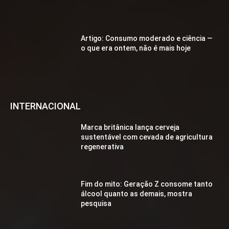
Artigo: Consumo moderado e ciência —
o que era ontem, não é mais hoje
INTERNACIONAL
Marca britânica lança cerveja
sustentável com cevada de agricultura
regenerativa
Fim do mito: Geração Z consome tanto
álcool quanto as demais, mostra
pesquisa