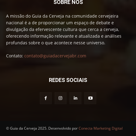
SOBRE NÓS
A missão do Guia da Cerveja na comunidade cervejeira
nacional é a de proporcionar um espaço de debate e
divulgação da efervescente cultura que cerca a cerveja,
oferecendo informação relevante e atualizada e análises
profundas sobre o que acontece nesse universo.
Contato:
contato@guiadacervejabr.com
REDES SOCIAIS
© Guia da Cerveja 2025. Desenvolvido por
Conecta Marketing Digital