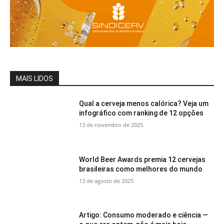
MAIS LIDOS
Qual a cerveja menos calórica? Veja um
infográfico com ranking de 12 opções
13 de novembro de 2025
World Beer Awards premia 12 cervejas
brasileiras como melhores do mundo
13 de agosto de 2025
Artigo: Consumo moderado e ciência —