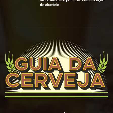
lata e mostra o poder de comunicação
do alumínio