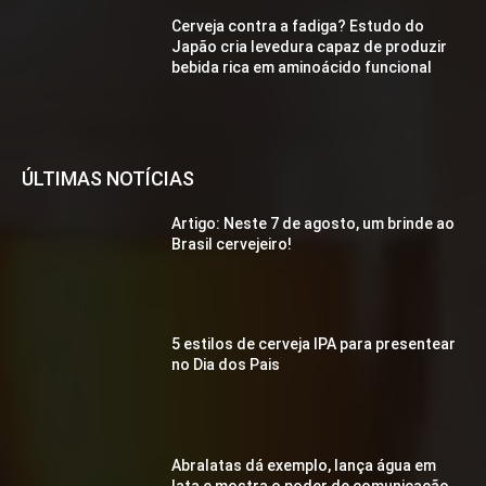
Cerveja contra a fadiga? Estudo do
Japão cria levedura capaz de produzir
bebida rica em aminoácido funcional
ÚLTIMAS NOTÍCIAS
Artigo: Neste 7 de agosto, um brinde ao
Brasil cervejeiro!
5 estilos de cerveja IPA para presentear
no Dia dos Pais
Abralatas dá exemplo, lança água em