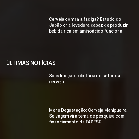
Cerveja contra a fadiga? Estudo do
Japão cria levedura capaz de produzir
bebida rica em aminoácido funcional
ÚLTIMAS NOTÍCIAS
Substituição tributária no setor da
cerveja
Menu Degustação: Cerveja Manipueira
Selvagem vira tema de pesquisa com
financiamento da FAPESP