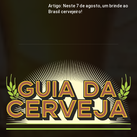
Artigo: Neste 7 de agosto, um brinde ao
Brasil cervejeiro!