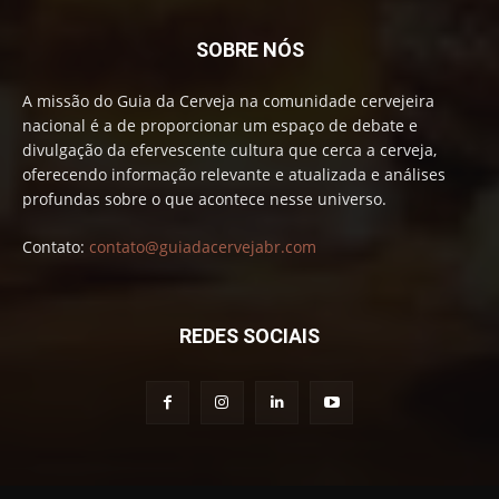
SOBRE NÓS
A missão do Guia da Cerveja na comunidade cervejeira
nacional é a de proporcionar um espaço de debate e
divulgação da efervescente cultura que cerca a cerveja,
oferecendo informação relevante e atualizada e análises
profundas sobre o que acontece nesse universo.
Contato:
contato@guiadacervejabr.com
REDES SOCIAIS