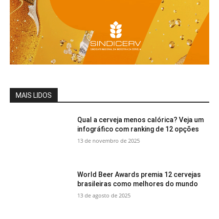
MAIS LIDOS
Qual a cerveja menos calórica? Veja um
infográfico com ranking de 12 opções
13 de novembro de 2025
World Beer Awards premia 12 cervejas
brasileiras como melhores do mundo
13 de agosto de 2025