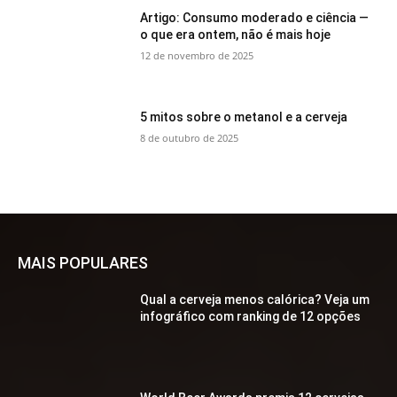
Artigo: Consumo moderado e ciência —
o que era ontem, não é mais hoje
12 de novembro de 2025
5 mitos sobre o metanol e a cerveja
8 de outubro de 2025
MAIS POPULARES
Qual a cerveja menos calórica? Veja um
infográfico com ranking de 12 opções