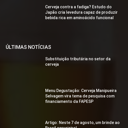
Cerveja contra a fadiga? Estudo do
Japão cria levedura capaz de produzir
bebida rica em aminoácido funcional
ÚLTIMAS NOTÍCIAS
Substituição tributária no setor da
cerveja
Menu Degustação: Cerveja Manipueira
Selvagem vira tema de pesquisa com
financiamento da FAPESP
Artigo: Neste 7 de agosto, um brinde ao