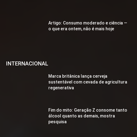
Artigo: Consumo moderado e ciência —
o que era ontem, não é mais hoje
INTERNACIONAL
Marca britânica lança cerveja
sustentável com cevada de agricultura
regenerativa
Fim do mito: Geração Z consome tanto
álcool quanto as demais, mostra
pesquisa