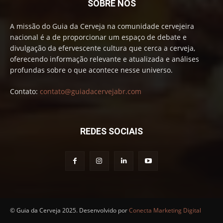
SOBRE NÓS
A missão do Guia da Cerveja na comunidade cervejeira
nacional é a de proporcionar um espaço de debate e
divulgação da efervescente cultura que cerca a cerveja,
oferecendo informação relevante e atualizada e análises
profundas sobre o que acontece nesse universo.
Contato:
contato@guiadacervejabr.com
REDES SOCIAIS
© Guia da Cerveja 2025. Desenvolvido por
Conecta Marketing Digital