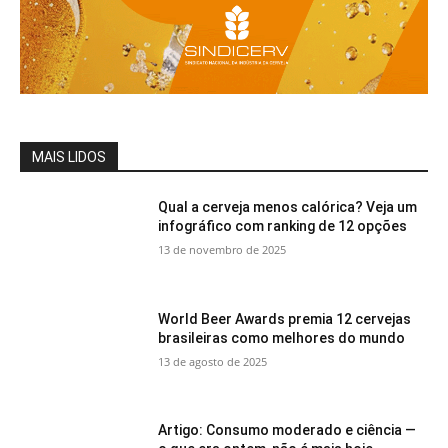
MAIS LIDOS
Qual a cerveja menos calórica? Veja um
infográfico com ranking de 12 opções
13 de novembro de 2025
World Beer Awards premia 12 cervejas
brasileiras como melhores do mundo
13 de agosto de 2025
Artigo: Consumo moderado e ciência —