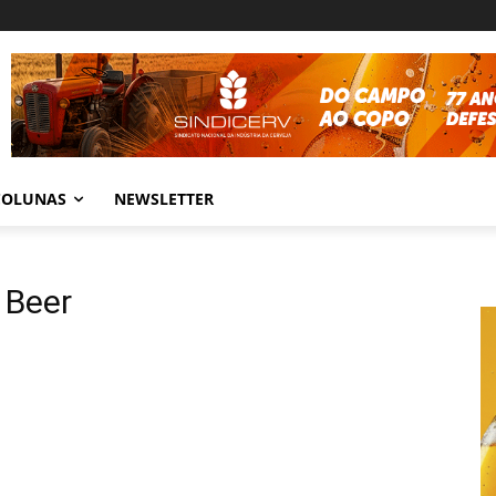
COLUNAS
NEWSLETTER
 Beer