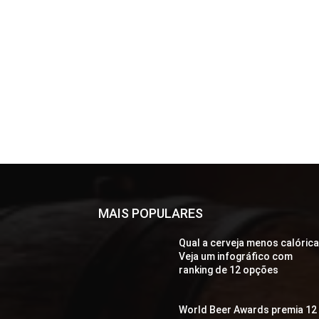
MAIS POPULARES
Qual a cerveja menos calóric
Veja um infográfico com
ranking de 12 opções
World Beer Awards premia 12