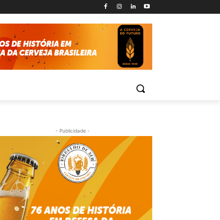
- Publicidade -