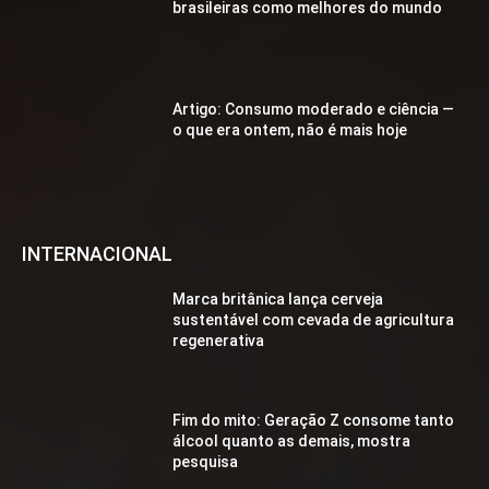
brasileiras como melhores do mundo
Artigo: Consumo moderado e ciência —
o que era ontem, não é mais hoje
INTERNACIONAL
Marca britânica lança cerveja
sustentável com cevada de agricultura
regenerativa
Fim do mito: Geração Z consome tanto
álcool quanto as demais, mostra
pesquisa