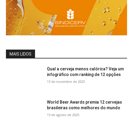
MAIS LIDOS
Qual a cerveja menos calórica? Veja um
infográfico com ranking de 12 opções
13 de novembro de 2025
World Beer Awards premia 12 cervejas
brasileiras como melhores do mundo
13 de agosto de 2025