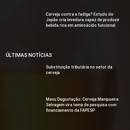
Cerveja contra a fadiga? Estudo do
Japão cria levedura capaz de produzir
bebida rica em aminoácido funcional
ÚLTIMAS NOTÍCIAS
Substituição tributária no setor da
cerveja
Menu Degustação: Cerveja Manipueira
Selvagem vira tema de pesquisa com
financiamento da FAPESP