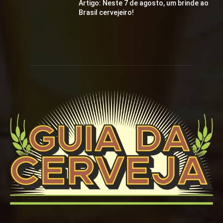
Artigo: Neste 7 de agosto, um brinde ao
Brasil cervejeiro!