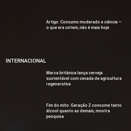
Artigo: Consumo moderado e ciência —
o que era ontem, não é mais hoje
INTERNACIONAL
Marca britânica lança cerveja
sustentável com cevada de agricultura
regenerativa
Fim do mito: Geração Z consome tanto
álcool quanto as demais, mostra
pesquisa