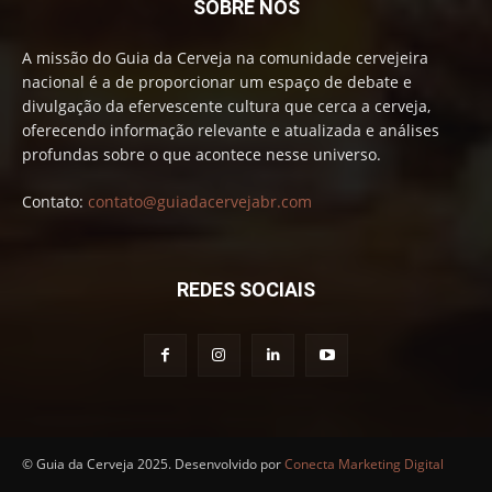
SOBRE NÓS
A missão do Guia da Cerveja na comunidade cervejeira
nacional é a de proporcionar um espaço de debate e
divulgação da efervescente cultura que cerca a cerveja,
oferecendo informação relevante e atualizada e análises
profundas sobre o que acontece nesse universo.
Contato:
contato@guiadacervejabr.com
REDES SOCIAIS
© Guia da Cerveja 2025. Desenvolvido por
Conecta Marketing Digital