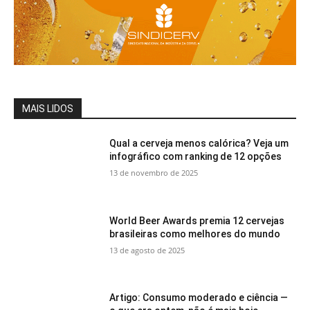
MAIS LIDOS
Qual a cerveja menos calórica? Veja um
infográfico com ranking de 12 opções
13 de novembro de 2025
World Beer Awards premia 12 cervejas
brasileiras como melhores do mundo
13 de agosto de 2025
Artigo: Consumo moderado e ciência —