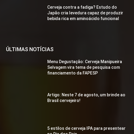
Cerveja contra a fadiga? Estudo do
Japão cria levedura capaz de produzir
bebida rica em aminoácido funcional
ÚLTIMAS NOTÍCIAS
Menu Degustação: Cerveja Manipueira
Selvagem vira tema de pesquisa com
financiamento da FAPESP
Artigo: Neste 7 de agosto, um brinde ao
Brasil cervejeiro!
5 estilos de cerveja IPA para presentear