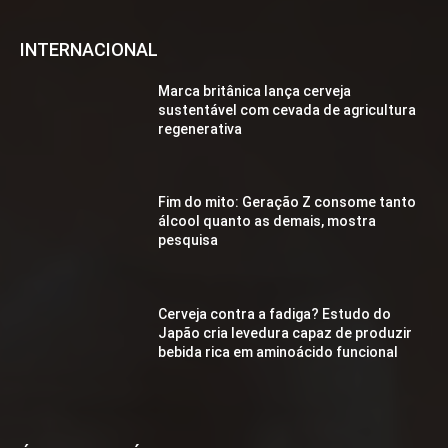
INTERNACIONAL
Marca britânica lança cerveja
sustentável com cevada de agricultura
regenerativa
Fim do mito: Geração Z consome tanto
álcool quanto as demais, mostra
pesquisa
Cerveja contra a fadiga? Estudo do
Japão cria levedura capaz de produzir
bebida rica em aminoácido funcional