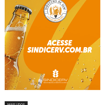
MAIS LIDOS