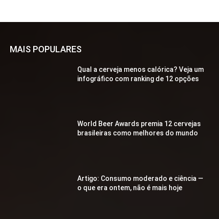
MAIS POPULARES
Qual a cerveja menos calórica? Veja um
infográfico com ranking de 12 opções
World Beer Awards premia 12 cervejas
brasileiras como melhores do mundo
Artigo: Consumo moderado e ciência —
o que era ontem, não é mais hoje