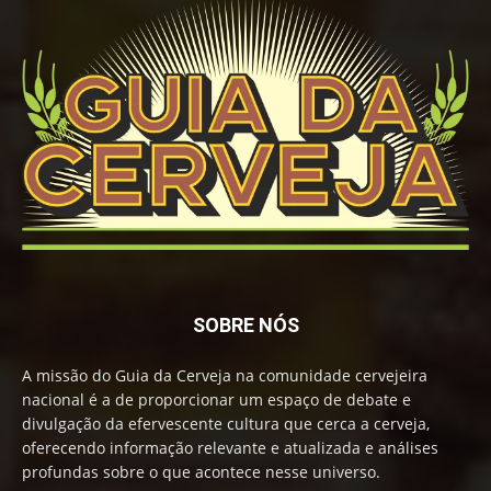
SOBRE NÓS
A missão do Guia da Cerveja na comunidade cervejeira
nacional é a de proporcionar um espaço de debate e
divulgação da efervescente cultura que cerca a cerveja,
oferecendo informação relevante e atualizada e análises
profundas sobre o que acontece nesse universo.