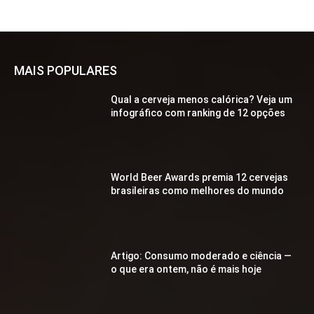
MAIS POPULARES
Qual a cerveja menos calórica? Veja um
infográfico com ranking de 12 opções
World Beer Awards premia 12 cervejas
brasileiras como melhores do mundo
Artigo: Consumo moderado e ciência —
o que era ontem, não é mais hoje