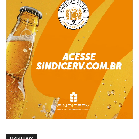
MAIS LIDOS