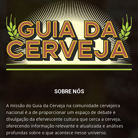
SOBRE NÓS
A missão do Guia da Cerveja na comunidade cervejeira
nacional é a de proporcionar um espaço de debate e
divulgação da efervescente cultura que cerca a cerveja,
oferecendo informação relevante e atualizada e análises
profundas sobre o que acontece nesse universo.