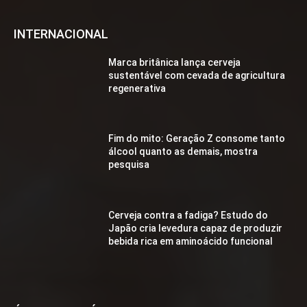
INTERNACIONAL
Marca britânica lança cerveja
sustentável com cevada de agricultura
regenerativa
Fim do mito: Geração Z consome tanto
álcool quanto as demais, mostra
pesquisa
Cerveja contra a fadiga? Estudo do
Japão cria levedura capaz de produzir
bebida rica em aminoácido funcional