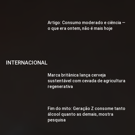
Artigo: Consumo moderado e ciência —
o que era ontem, não é mais hoje
INTERNACIONAL
Marca britânica lança cerveja
sustentável com cevada de agricultura
regenerativa
Fim do mito: Geração Z consome tanto
álcool quanto as demais, mostra
pesquisa