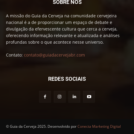
SOBRE NÓS
A missão do Guia da Cerveja na comunidade cervejeira
nacional é a de proporcionar um espaço de debate e
divulgação da efervescente cultura que cerca a cerveja,
oferecendo informação relevante e atualizada e análises
profundas sobre o que acontece nesse universo.
Contato:
contato@guiadacervejabr.com
REDES SOCIAIS
© Guia da Cerveja 2025. Desenvolvido por
Conecta Marketing Digital