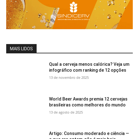
MAIS LIDOS
Qual a cerveja menos calórica? Veja um
infográfico com ranking de 12 opções
13 de novembro de 2025
World Beer Awards premia 12 cervejas
brasileiras como melhores do mundo
13 de agosto de 2025
Artigo: Consumo moderado e ciência —