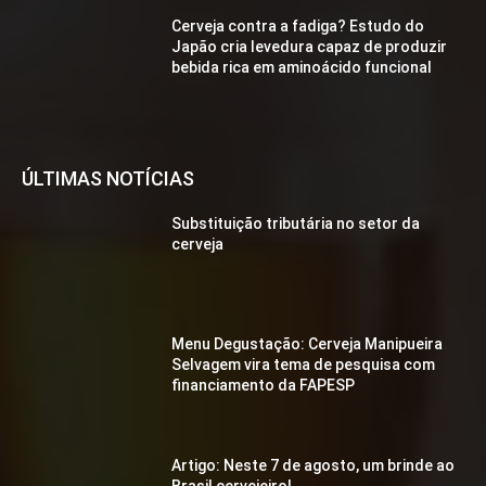
Cerveja contra a fadiga? Estudo do
Japão cria levedura capaz de produzir
bebida rica em aminoácido funcional
ÚLTIMAS NOTÍCIAS
Substituição tributária no setor da
cerveja
Menu Degustação: Cerveja Manipueira
Selvagem vira tema de pesquisa com
financiamento da FAPESP
Artigo: Neste 7 de agosto, um brinde ao