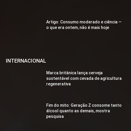
Artigo: Consumo moderado e ciência —
o que era ontem, não é mais hoje
INTERNACIONAL
Marca britânica lança cerveja
sustentável com cevada de agricultura
regenerativa
Fim do mito: Geração Z consome tanto
álcool quanto as demais, mostra
pesquisa