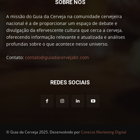
SOBRE NÓS
A missão do Guia da Cerveja na comunidade cervejeira
nacional é a de proporcionar um espaço de debate e
divulgação da efervescente cultura que cerca a cerveja,
oferecendo informação relevante e atualizada e análises
profundas sobre o que acontece nesse universo.
Contato:
contato@guiadacervejabr.com
REDES SOCIAIS
© Guia da Cerveja 2025. Desenvolvido por
Conecta Marketing Digital