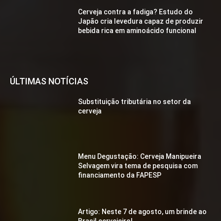
Cerveja contra a fadiga? Estudo do
Japão cria levedura capaz de produzir
bebida rica em aminoácido funcional
ÚLTIMAS NOTÍCIAS
Substituição tributária no setor da
cerveja
Menu Degustação: Cerveja Manipueira
Selvagem vira tema de pesquisa com
financiamento da FAPESP
Artigo: Neste 7 de agosto, um brinde ao