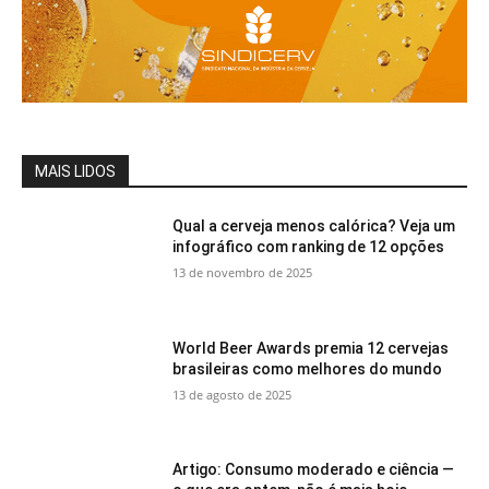
MAIS LIDOS
Qual a cerveja menos calórica? Veja um
infográfico com ranking de 12 opções
13 de novembro de 2025
World Beer Awards premia 12 cervejas
brasileiras como melhores do mundo
13 de agosto de 2025
Artigo: Consumo moderado e ciência —