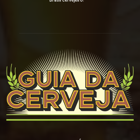
Brasil cervejeiro!