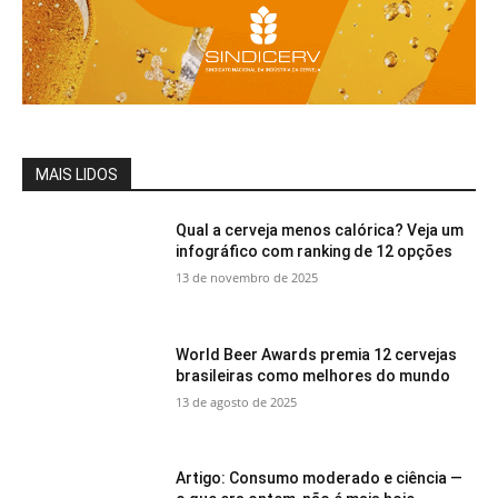
MAIS LIDOS
Qual a cerveja menos calórica? Veja um
infográfico com ranking de 12 opções
13 de novembro de 2025
World Beer Awards premia 12 cervejas
brasileiras como melhores do mundo
13 de agosto de 2025
Artigo: Consumo moderado e ciência —