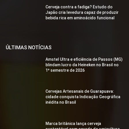
Cerveja contra a fadiga? Estudo do
Japão cria levedura capaz de produzir
bebida rica em aminoácido funcional
ÚLTIMAS NOTÍCIAS
Amstel Ultra e eficiência de Passos (MG)
blindam lucro da Heineken no Brasil no
1º semestre de 2026
Cervejas Artesanais de Guarapuava:
cidade conquista Indicação Geográfica
inédita no Brasil
Marca britânica lança cerveja