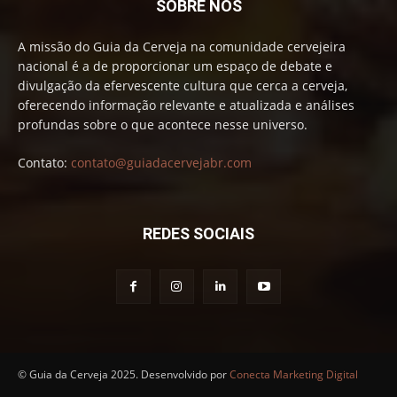
SOBRE NÓS
A missão do Guia da Cerveja na comunidade cervejeira
nacional é a de proporcionar um espaço de debate e
divulgação da efervescente cultura que cerca a cerveja,
oferecendo informação relevante e atualizada e análises
profundas sobre o que acontece nesse universo.
Contato:
contato@guiadacervejabr.com
REDES SOCIAIS
© Guia da Cerveja 2025. Desenvolvido por
Conecta Marketing Digital