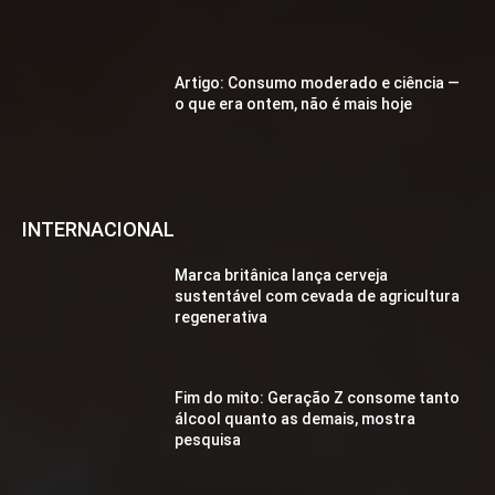
Artigo: Consumo moderado e ciência —
o que era ontem, não é mais hoje
INTERNACIONAL
Marca britânica lança cerveja
sustentável com cevada de agricultura
regenerativa
Fim do mito: Geração Z consome tanto
álcool quanto as demais, mostra
pesquisa