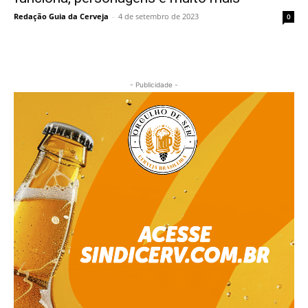
Redação Guia da Cerveja
-
4 de setembro de 2023
0
- Publicidade -