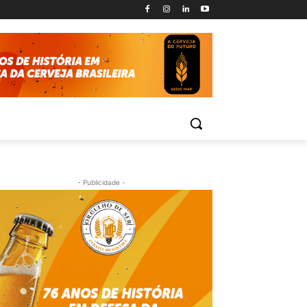
- Publicidade -