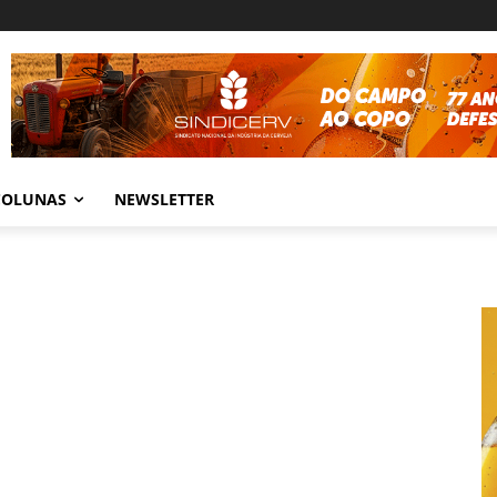
COLUNAS
NEWSLETTER