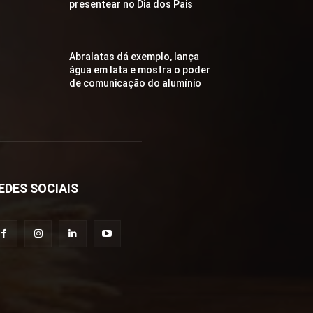
presentear no Dia dos Pais
Abralatas dá exemplo, lança
água em lata e mostra o poder
de comunicação do alumínio
EDES SOCIAIS