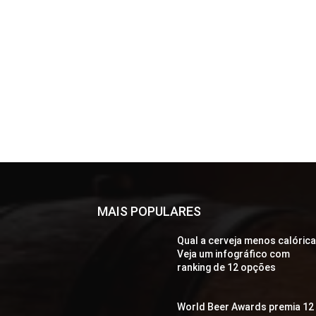
MAIS POPULARES
Qual a cerveja menos calóric
Veja um infográfico com
ranking de 12 opções
World Beer Awards premia 12