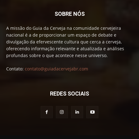
SOBRE NÓS
A missão do Guia da Cerveja na comunidade cervejeira
nacional é a de proporcionar um espaço de debate e
divulgação da efervescente cultura que cerca a cerveja,
oferecendo informação relevante e atualizada e análises
profundas sobre o que acontece nesse universo.
Contato:
contato@guiadacervejabr.com
REDES SOCIAIS