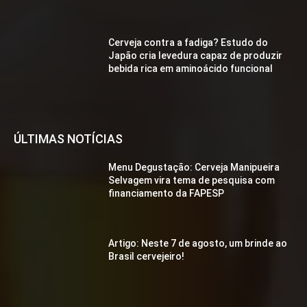
Cerveja contra a fadiga? Estudo do
Japão cria levedura capaz de produzir
bebida rica em aminoácido funcional
ÚLTIMAS NOTÍCIAS
Menu Degustação: Cerveja Manipueira
Selvagem vira tema de pesquisa com
financiamento da FAPESP
Artigo: Neste 7 de agosto, um brinde ao
Brasil cervejeiro!