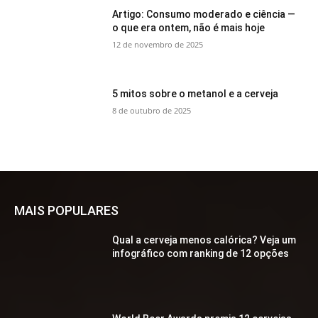
Artigo: Consumo moderado e ciência —
o que era ontem, não é mais hoje
12 de novembro de 2025
5 mitos sobre o metanol e a cerveja
8 de outubro de 2025
MAIS POPULARES
Qual a cerveja menos calórica? Veja um
infográfico com ranking de 12 opções