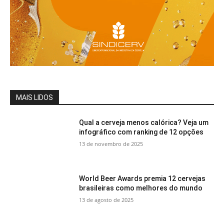
MAIS LIDOS
Qual a cerveja menos calórica? Veja um
infográfico com ranking de 12 opções
13 de novembro de 2025
World Beer Awards premia 12 cervejas
brasileiras como melhores do mundo
13 de agosto de 2025