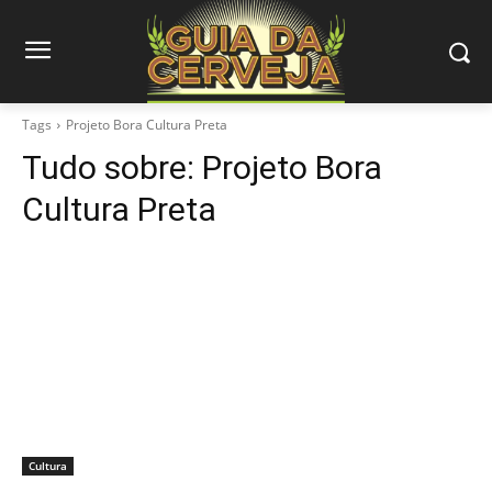
Tags
Projeto Bora Cultura Preta
Tudo sobre:
Projeto Bora
Cultura Preta
Cultura