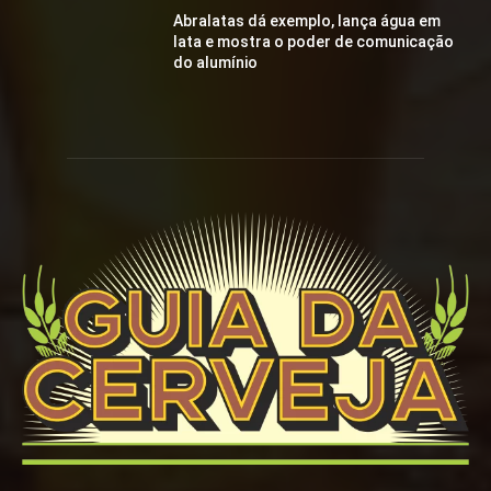
Abralatas dá exemplo, lança água em
lata e mostra o poder de comunicação
do alumínio