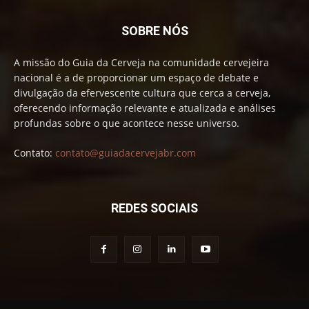
SOBRE NÓS
A missão do Guia da Cerveja na comunidade cervejeira
nacional é a de proporcionar um espaço de debate e
divulgação da efervescente cultura que cerca a cerveja,
oferecendo informação relevante e atualizada e análises
profundas sobre o que acontece nesse universo.
Contato:
contato@guiadacervejabr.com
REDES SOCIAIS