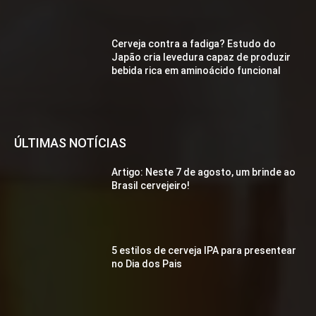
Cerveja contra a fadiga? Estudo do
Japão cria levedura capaz de produzir
bebida rica em aminoácido funcional
ÚLTIMAS NOTÍCIAS
Artigo: Neste 7 de agosto, um brinde ao
Brasil cervejeiro!
5 estilos de cerveja IPA para presentear
no Dia dos Pais