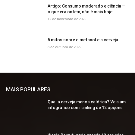
Artigo: Consumo moderado e ciência —
o que era ontem, não é mais hoje
12 de novembro de 2025
5 mitos sobre o metanol e a cerveja
8 de outubro de 2025
MAIS POPULARES
Qual a cerveja menos calórica? Veja um
infográfico com ranking de 12 opções