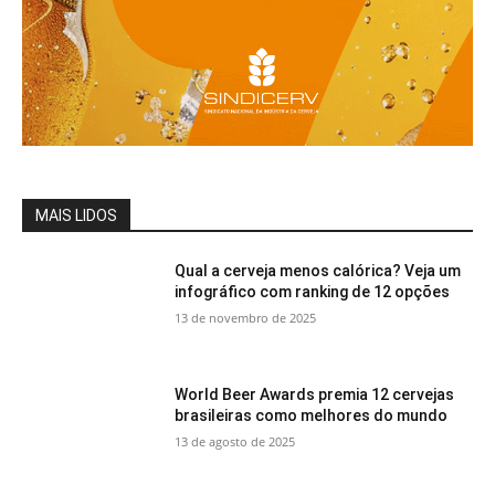
MAIS LIDOS
Qual a cerveja menos calórica? Veja um
infográfico com ranking de 12 opções
13 de novembro de 2025
World Beer Awards premia 12 cervejas
brasileiras como melhores do mundo
13 de agosto de 2025