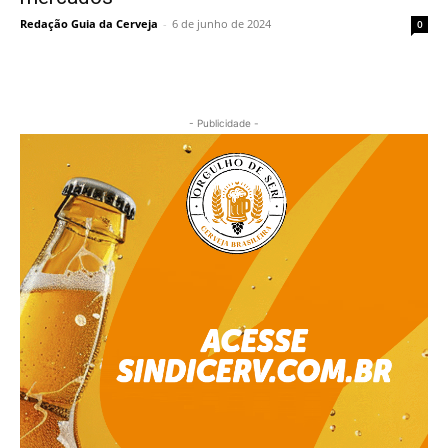
Redação Guia da Cerveja
-
6 de junho de 2024
0
- Publicidade -