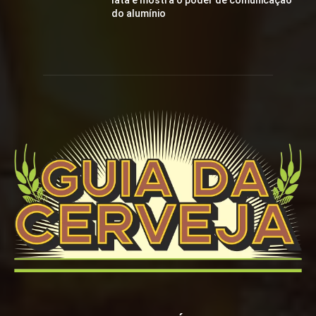
lata e mostra o poder de comunicação
do alumínio