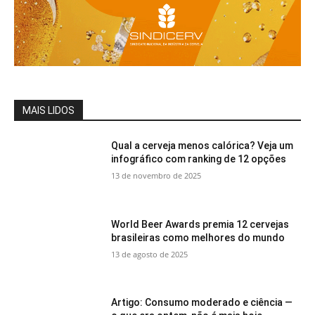
MAIS LIDOS
Qual a cerveja menos calórica? Veja um
infográfico com ranking de 12 opções
13 de novembro de 2025
World Beer Awards premia 12 cervejas
brasileiras como melhores do mundo
13 de agosto de 2025
Artigo: Consumo moderado e ciência —