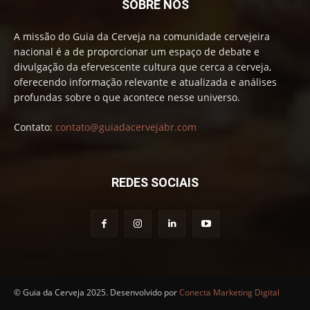
SOBRE NÓS
A missão do Guia da Cerveja na comunidade cervejeira
nacional é a de proporcionar um espaço de debate e
divulgação da efervescente cultura que cerca a cerveja,
oferecendo informação relevante e atualizada e análises
profundas sobre o que acontece nesse universo.
Contato:
contato@guiadacervejabr.com
REDES SOCIAIS
© Guia da Cerveja 2025. Desenvolvido por
Conecta Marketing Digital