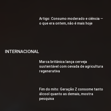
Artigo: Consumo moderado e ciência —
o que era ontem, não é mais hoje
INTERNACIONAL
Marca britânica lança cerveja
sustentável com cevada de agricultura
regenerativa
Fim do mito: Geração Z consome tanto
álcool quanto as demais, mostra
pesquisa