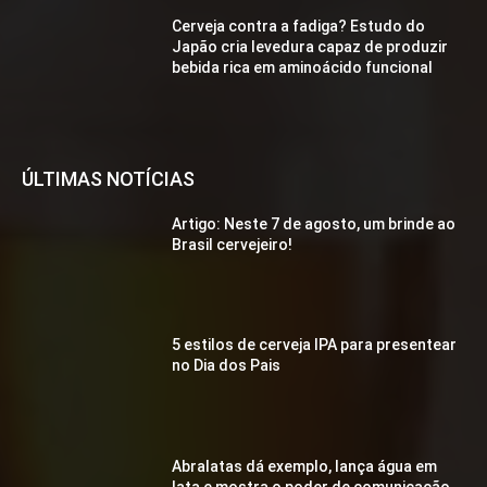
Cerveja contra a fadiga? Estudo do
Japão cria levedura capaz de produzir
bebida rica em aminoácido funcional
ÚLTIMAS NOTÍCIAS
Artigo: Neste 7 de agosto, um brinde ao
Brasil cervejeiro!
5 estilos de cerveja IPA para presentear
no Dia dos Pais
Abralatas dá exemplo, lança água em