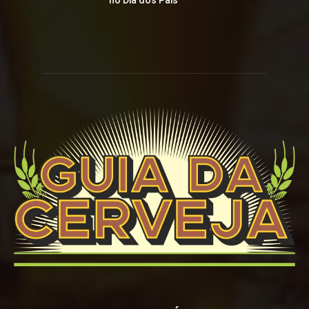
no Dia dos Pais