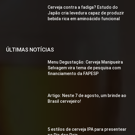
Cerveja contra a fadiga? Estudo do
Japão cria levedura capaz de produzir
bebida rica em aminoácido funcional
ÚLTIMAS NOTÍCIAS
Menu Degustação: Cerveja Manipueira
Selvagem vira tema de pesquisa com
financiamento da FAPESP
Artigo: Neste 7 de agosto, um brinde ao
Brasil cervejeiro!
5 estilos de cerveja IPA para presentear