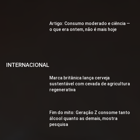
Artigo: Consumo moderado e ciência —
o que era ontem, não é mais hoje
INTERNACIONAL
Marca britânica lança cerveja
sustentável com cevada de agricultura
regenerativa
Fim do mito: Geração Z consome tanto
álcool quanto as demais, mostra
pesquisa