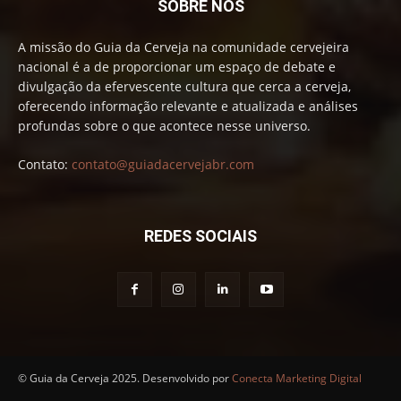
SOBRE NÓS
A missão do Guia da Cerveja na comunidade cervejeira
nacional é a de proporcionar um espaço de debate e
divulgação da efervescente cultura que cerca a cerveja,
oferecendo informação relevante e atualizada e análises
profundas sobre o que acontece nesse universo.
Contato:
contato@guiadacervejabr.com
REDES SOCIAIS
© Guia da Cerveja 2025. Desenvolvido por
Conecta Marketing Digital