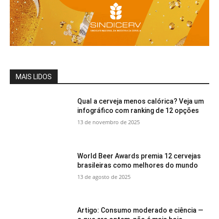
MAIS LIDOS
Qual a cerveja menos calórica? Veja um
infográfico com ranking de 12 opções
13 de novembro de 2025
World Beer Awards premia 12 cervejas
brasileiras como melhores do mundo
13 de agosto de 2025
Artigo: Consumo moderado e ciência —