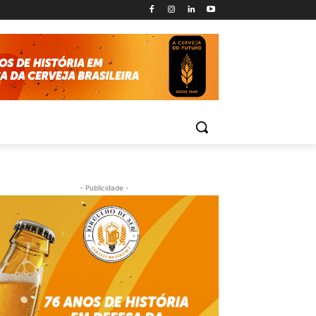
- Publicidade -