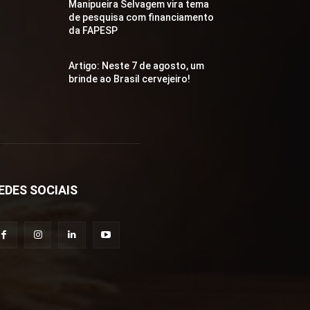
Manipueira Selvagem vira tema
de pesquisa com financiamento
da FAPESP
Artigo: Neste 7 de agosto, um
brinde ao Brasil cervejeiro!
EDES SOCIAIS