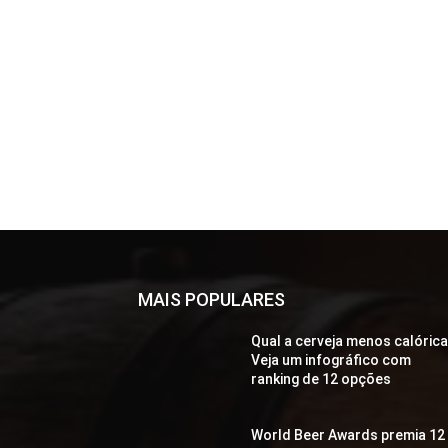
MAIS POPULARES
Qual a cerveja menos calóric
Veja um infográfico com
ranking de 12 opções
World Beer Awards premia 12