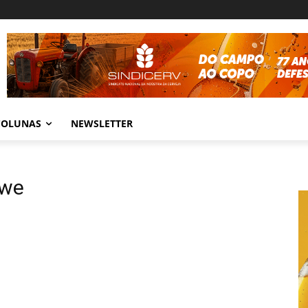
COLUNAS
NEWSLETTER
owe