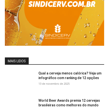
MAIS LIDOS
Qual a cerveja menos calórica? Veja um
infográfico com ranking de 12 opções
13 de novembro de 2025
World Beer Awards premia 12 cervejas
brasileiras como melhores do mundo