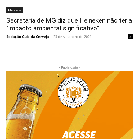
Mercado
Secretaria de MG diz que Heineken não teria
“impacto ambiental significativo”
Redação Guia da Cerveja
-
23 de setembro de 2021
3
- Publicidade -