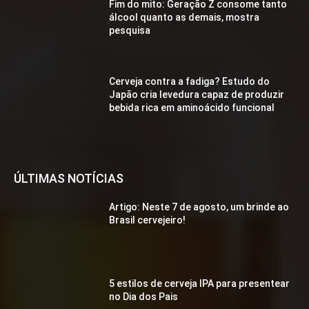
Fim do mito: Geração Z consome tanto
álcool quanto as demais, mostra
pesquisa
Cerveja contra a fadiga? Estudo do
Japão cria levedura capaz de produzir
bebida rica em aminoácido funcional
ÚLTIMAS NOTÍCIAS
Artigo: Neste 7 de agosto, um brinde ao
Brasil cervejeiro!
5 estilos de cerveja IPA para presentear
no Dia dos Pais