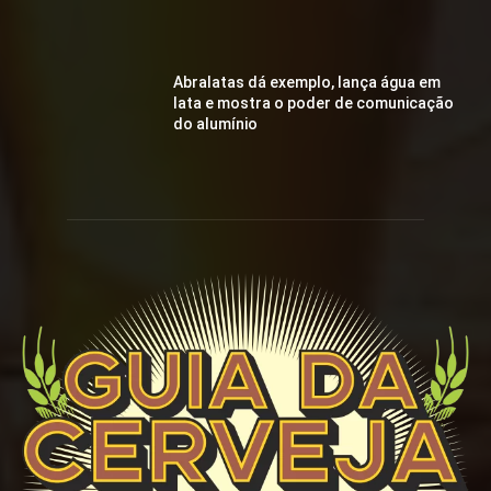
Abralatas dá exemplo, lança água em
lata e mostra o poder de comunicação
do alumínio