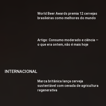
World Beer Awards premia 12 cervejas
brasileiras como melhores do mundo
Artigo: Consumo moderado e ciência —
o que era ontem, não é mais hoje
INTERNACIONAL
Marca britânica lança cerveja
sustentável com cevada de agricultura
regenerativa