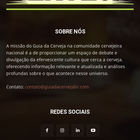
SOBRE NÓS
A missão do Guia da Cerveja na comunidade cervejeira
nacional é a de proporcionar um espaço de debate e
divulgação da efervescente cultura que cerca a cerveja,
oferecendo informação relevante e atualizada e análises
profundas sobre o que acontece nesse universo.
Contato:
contato@guiadacervejabr.com
REDES SOCIAIS