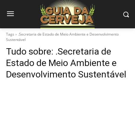
Tags
.Secretaria de Estado de Meio Ambiente e Desenvolvimento
Sustentável
Tudo sobre:
.Secretaria de
Estado de Meio Ambiente e
Desenvolvimento Sustentável