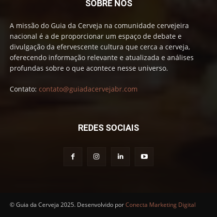
SOBRE NÓS
A missão do Guia da Cerveja na comunidade cervejeira
nacional é a de proporcionar um espaço de debate e
divulgação da efervescente cultura que cerca a cerveja,
oferecendo informação relevante e atualizada e análises
profundas sobre o que acontece nesse universo.
Contato:
contato@guiadacervejabr.com
REDES SOCIAIS
© Guia da Cerveja 2025. Desenvolvido por
Conecta Marketing Digital