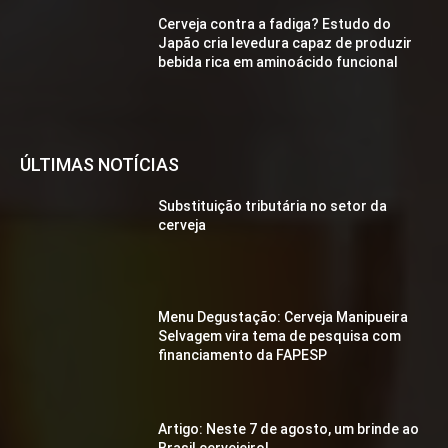
Cerveja contra a fadiga? Estudo do
Japão cria levedura capaz de produzir
bebida rica em aminoácido funcional
ÚLTIMAS NOTÍCIAS
Substituição tributária no setor da
cerveja
Menu Degustação: Cerveja Manipueira
Selvagem vira tema de pesquisa com
financiamento da FAPESP
Artigo: Neste 7 de agosto, um brinde ao