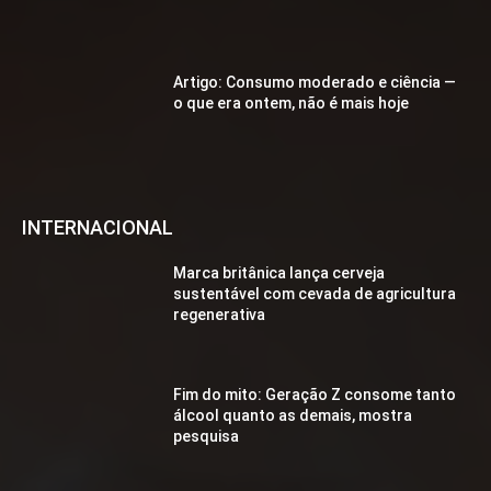
Artigo: Consumo moderado e ciência —
o que era ontem, não é mais hoje
INTERNACIONAL
Marca britânica lança cerveja
sustentável com cevada de agricultura
regenerativa
Fim do mito: Geração Z consome tanto
álcool quanto as demais, mostra
pesquisa