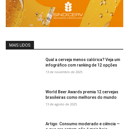
MAIS LIDOS
Qual a cerveja menos calórica? Veja um
infográfico com ranking de 12 opções
13 de novembro de 2025
World Beer Awards premia 12 cervejas
brasileiras como melhores do mundo
13 de agosto de 2025
Artigo: Consumo moderado e ciência —