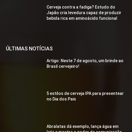
Cerveja contra a fadiga? Estudo do
Japão cria levedura capaz de produzir
bebida rica em aminoácido funcional
ÚLTIMAS NOTÍCIAS
Artigo: Neste 7 de agosto, um brinde ao
Brasil cervejeiro!
5 estilos de cerveja IPA para presentear
no Dia dos Pais
Abralatas dá exemplo, lança água em