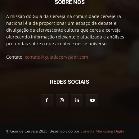
SOBRE NÓS
A missão do Guia da Cerveja na comunidade cervejeira
nacional é a de proporcionar um espaço de debate e
divulgação da efervescente cultura que cerca a cerveja,
oferecendo informação relevante e atualizada e análises
profundas sobre o que acontece nesse universo.
Contato:
contato@guiadacervejabr.com
REDES SOCIAIS
© Guia da Cerveja 2025. Desenvolvido por
Conecta Marketing Digital