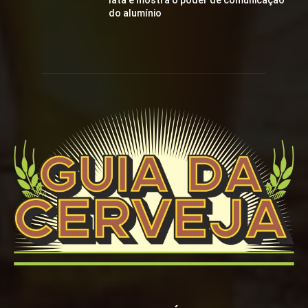
lata e mostra o poder de comunicação
do alumínio