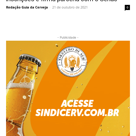
Redação Guia da Cerveja
-
21 de outubro de 2021
0
- Publicidade -