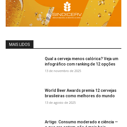
MAIS LIDOS
Qual a cerveja menos calórica? Veja um
infográfico com ranking de 12 opções
13 de novembro de 2025
World Beer Awards premia 12 cervejas
brasileiras como melhores do mundo
13 de agosto de 2025
Artigo: Consumo moderado e ciência —