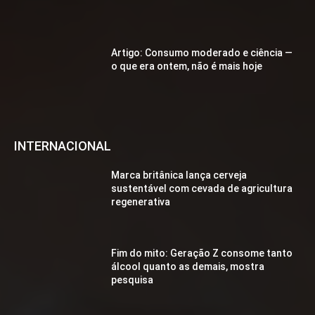
Artigo: Consumo moderado e ciência —
o que era ontem, não é mais hoje
INTERNACIONAL
Marca britânica lança cerveja
sustentável com cevada de agricultura
regenerativa
Fim do mito: Geração Z consome tanto
álcool quanto as demais, mostra
pesquisa