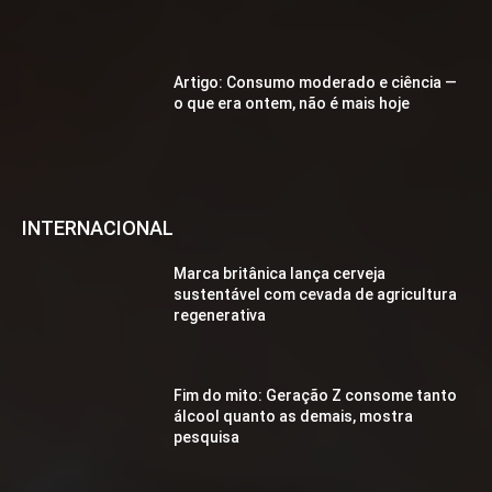
Artigo: Consumo moderado e ciência —
o que era ontem, não é mais hoje
INTERNACIONAL
Marca britânica lança cerveja
sustentável com cevada de agricultura
regenerativa
Fim do mito: Geração Z consome tanto
álcool quanto as demais, mostra
pesquisa