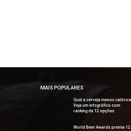
MAIS POPULARES
Qual a cerveja menos calóric
Veja um infográfico com
ranking de 12 opções
World Beer Awards premia 12