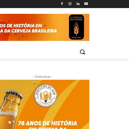
- Publicidade -