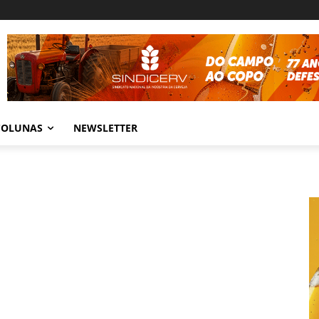
COLUNAS
NEWSLETTER