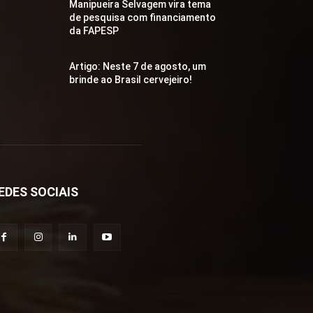
Manipueira Selvagem vira tema
de pesquisa com financiamento
da FAPESP
Artigo: Neste 7 de agosto, um
brinde ao Brasil cervejeiro!
EDES SOCIAIS