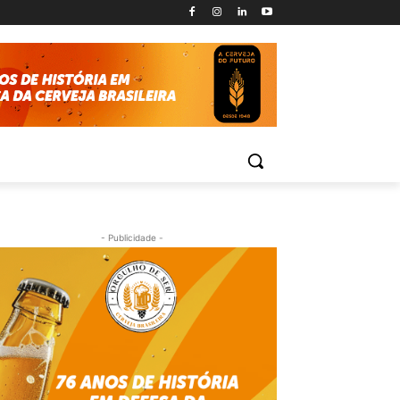
- Publicidade -