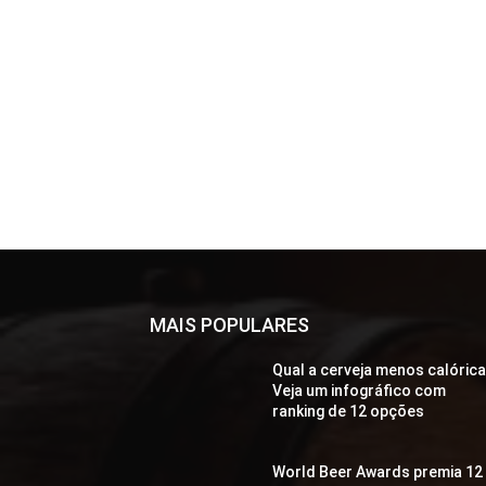
MAIS POPULARES
Qual a cerveja menos calóric
Veja um infográfico com
ranking de 12 opções
World Beer Awards premia 12