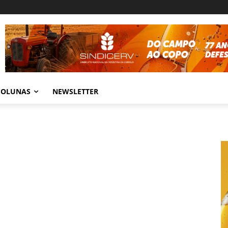
COLUNAS
NEWSLETTER