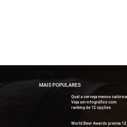
MAIS POPULARES
Qual a cerveja menos calóric
Veja um infográfico com
ranking de 12 opções
World Beer Awards premia 12