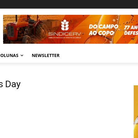
COLUNAS
NEWSLETTER
’s Day