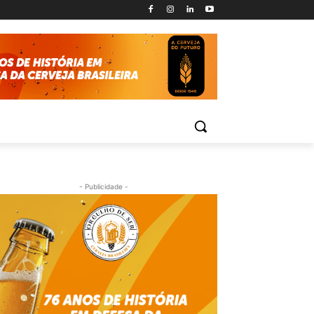
- Publicidade -