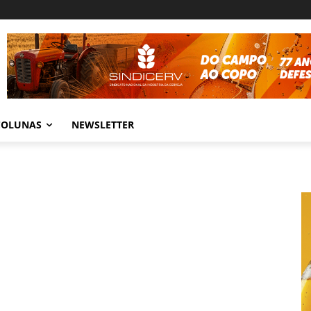
COLUNAS
NEWSLETTER