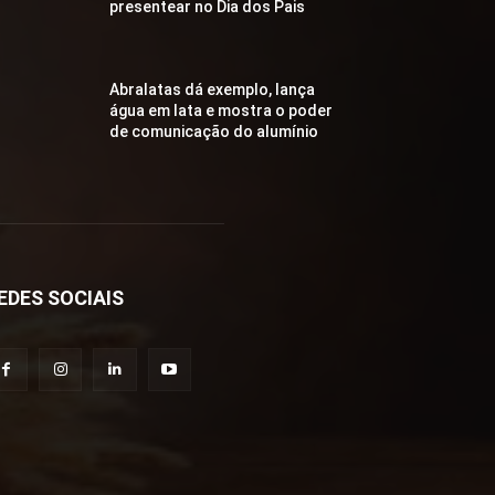
presentear no Dia dos Pais
Abralatas dá exemplo, lança
água em lata e mostra o poder
de comunicação do alumínio
EDES SOCIAIS