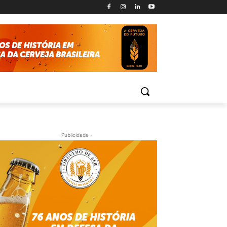
- Publicidade -