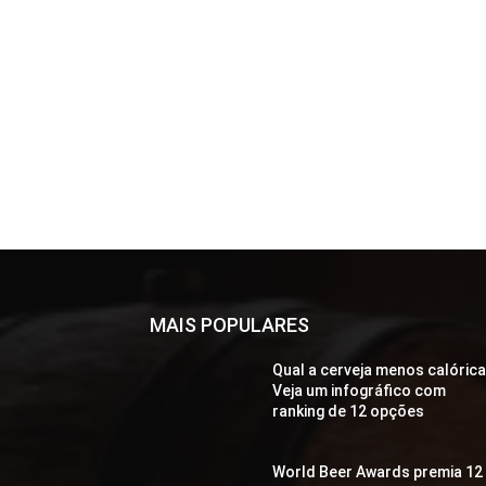
MAIS POPULARES
Qual a cerveja menos calóric
Veja um infográfico com
ranking de 12 opções
World Beer Awards premia 12