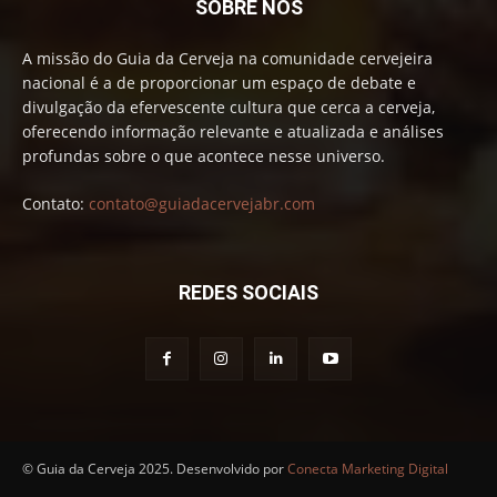
SOBRE NÓS
A missão do Guia da Cerveja na comunidade cervejeira
nacional é a de proporcionar um espaço de debate e
divulgação da efervescente cultura que cerca a cerveja,
oferecendo informação relevante e atualizada e análises
profundas sobre o que acontece nesse universo.
Contato:
contato@guiadacervejabr.com
REDES SOCIAIS
© Guia da Cerveja 2025. Desenvolvido por
Conecta Marketing Digital