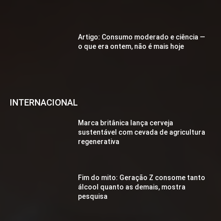
Artigo: Consumo moderado e ciência —
o que era ontem, não é mais hoje
INTERNACIONAL
Marca britânica lança cerveja
sustentável com cevada de agricultura
regenerativa
Fim do mito: Geração Z consome tanto
álcool quanto as demais, mostra
pesquisa