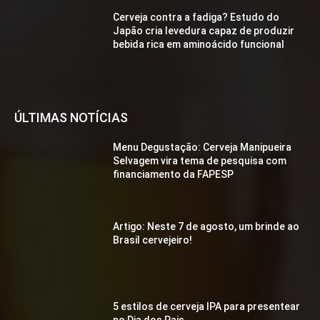
Cerveja contra a fadiga? Estudo do
Japão cria levedura capaz de produzir
bebida rica em aminoácido funcional
ÚLTIMAS NOTÍCIAS
Menu Degustação: Cerveja Manipueira
Selvagem vira tema de pesquisa com
financiamento da FAPESP
Artigo: Neste 7 de agosto, um brinde ao
Brasil cervejeiro!
5 estilos de cerveja IPA para presentear