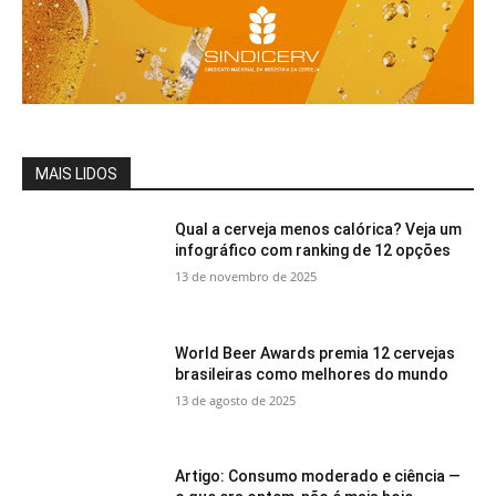
MAIS LIDOS
Qual a cerveja menos calórica? Veja um
infográfico com ranking de 12 opções
13 de novembro de 2025
World Beer Awards premia 12 cervejas
brasileiras como melhores do mundo
13 de agosto de 2025
Artigo: Consumo moderado e ciência —