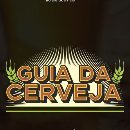
no Dia dos Pais