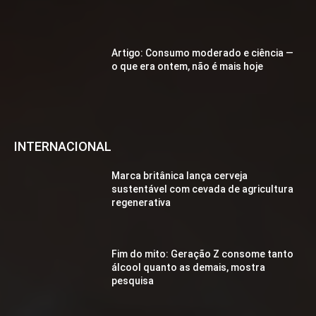
Artigo: Consumo moderado e ciência —
o que era ontem, não é mais hoje
INTERNACIONAL
Marca britânica lança cerveja
sustentável com cevada de agricultura
regenerativa
Fim do mito: Geração Z consome tanto
álcool quanto as demais, mostra
pesquisa