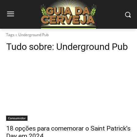
Tags
Underground Pub
Tudo sobre:
Underground Pub
Consumidor
18 opções para comemorar o Saint Patrick’s
Day em 2024