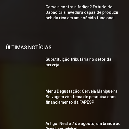
Cerveja contra a fadiga? Estudo do
Japão cria levedura capaz de produzir
bebida rica em aminoácido funcional
ÚLTIMAS NOTÍCIAS
Substituição tributária no setor da
cerveja
Menu Degustação: Cerveja Manipueira
Selvagem vira tema de pesquisa com
financiamento da FAPESP
Artigo: Neste 7 de agosto, um brinde ao