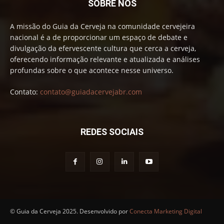
SOBRE NÓS
A missão do Guia da Cerveja na comunidade cervejeira
nacional é a de proporcionar um espaço de debate e
divulgação da efervescente cultura que cerca a cerveja,
oferecendo informação relevante e atualizada e análises
profundas sobre o que acontece nesse universo.
Contato:
contato@guiadacervejabr.com
REDES SOCIAIS
© Guia da Cerveja 2025. Desenvolvido por
Conecta Marketing Digital