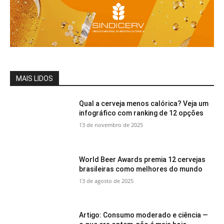
MAIS LIDOS
Qual a cerveja menos calórica? Veja um
infográfico com ranking de 12 opções
13 de novembro de 2025
World Beer Awards premia 12 cervejas
brasileiras como melhores do mundo
13 de agosto de 2025
Artigo: Consumo moderado e ciência —