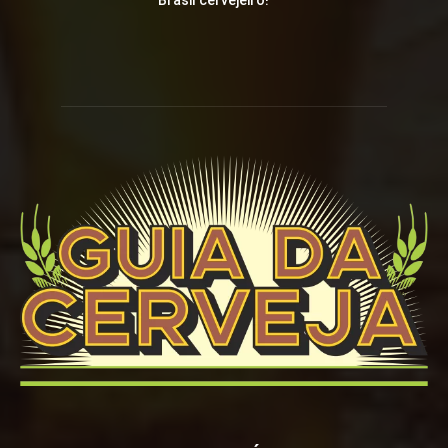
Brasil cervejeiro!