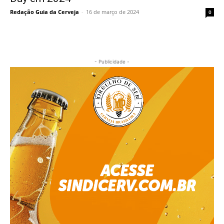
Redação Guia da Cerveja
-
16 de março de 2024
0
- Publicidade -