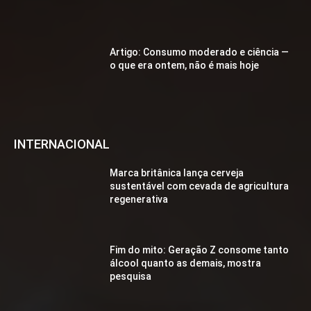
Artigo: Consumo moderado e ciência —
o que era ontem, não é mais hoje
INTERNACIONAL
Marca britânica lança cerveja
sustentável com cevada de agricultura
regenerativa
Fim do mito: Geração Z consome tanto
álcool quanto as demais, mostra
pesquisa