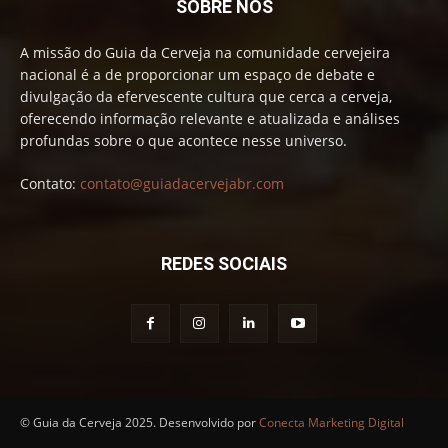
SOBRE NÓS
A missão do Guia da Cerveja na comunidade cervejeira
nacional é a de proporcionar um espaço de debate e
divulgação da efervescente cultura que cerca a cerveja,
oferecendo informação relevante e atualizada e análises
profundas sobre o que acontece nesse universo.
Contato:
contato@guiadacervejabr.com
REDES SOCIAIS
© Guia da Cerveja 2025. Desenvolvido por
Conecta Marketing Digital