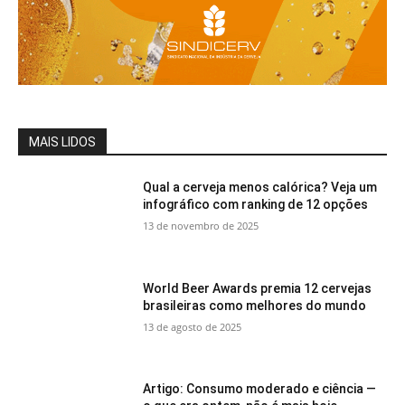
MAIS LIDOS
Qual a cerveja menos calórica? Veja um
infográfico com ranking de 12 opções
13 de novembro de 2025
World Beer Awards premia 12 cervejas
brasileiras como melhores do mundo
13 de agosto de 2025
Artigo: Consumo moderado e ciência —