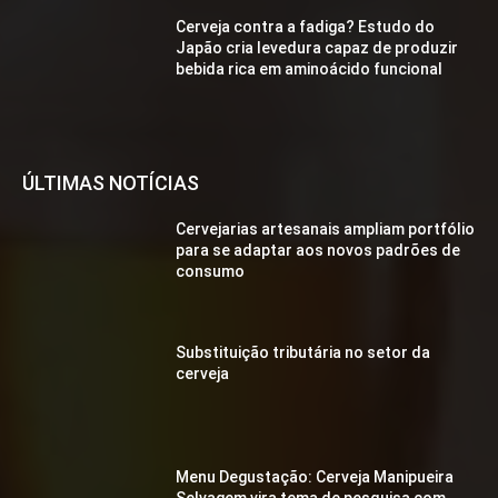
Cerveja contra a fadiga? Estudo do
Japão cria levedura capaz de produzir
bebida rica em aminoácido funcional
ÚLTIMAS NOTÍCIAS
Cervejarias artesanais ampliam portfólio
para se adaptar aos novos padrões de
consumo
Substituição tributária no setor da
cerveja
Menu Degustação: Cerveja Manipueira