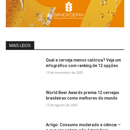
MAIS LIDOS
Qual a cerveja menos calórica? Veja um
infográfico com ranking de 12 opções
13 de novembro de 2025
World Beer Awards premia 12 cervejas
brasileiras como melhores do mundo
13 de agosto de 2025
Artigo: Consumo moderado e ciência —