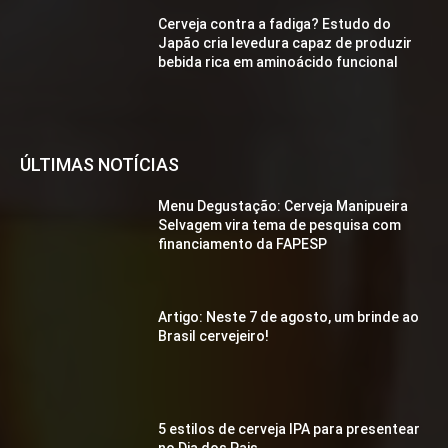
Cerveja contra a fadiga? Estudo do
Japão cria levedura capaz de produzir
bebida rica em aminoácido funcional
ÚLTIMAS NOTÍCIAS
Menu Degustação: Cerveja Manipueira
Selvagem vira tema de pesquisa com
financiamento da FAPESP
Artigo: Neste 7 de agosto, um brinde ao
Brasil cervejeiro!
5 estilos de cerveja IPA para presentear