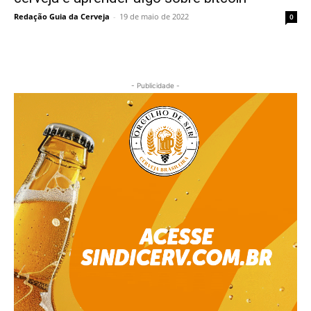
Redação Guia da Cerveja
-
19 de maio de 2022
0
- Publicidade -