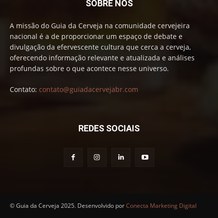
SOBRE NÓS
A missão do Guia da Cerveja na comunidade cervejeira
nacional é a de proporcionar um espaço de debate e
divulgação da efervescente cultura que cerca a cerveja,
oferecendo informação relevante e atualizada e análises
profundas sobre o que acontece nesse universo.
Contato:
contato@guiadacervejabr.com
REDES SOCIAIS
© Guia da Cerveja 2025. Desenvolvido por
Conecta Marketing Digital