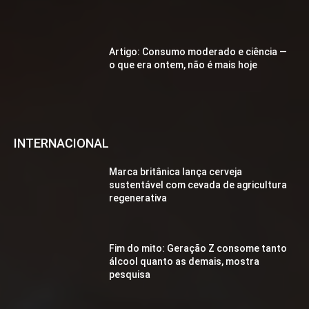
Artigo: Consumo moderado e ciência —
o que era ontem, não é mais hoje
INTERNACIONAL
Marca britânica lança cerveja
sustentável com cevada de agricultura
regenerativa
Fim do mito: Geração Z consome tanto
álcool quanto as demais, mostra
pesquisa