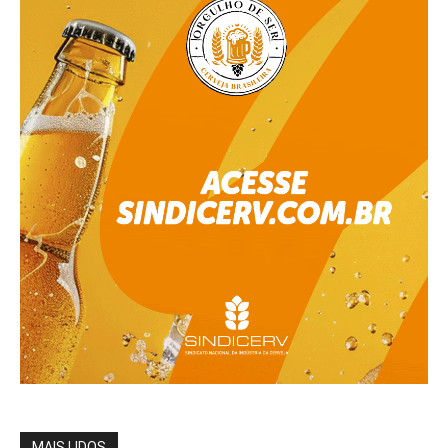
MAIS LIDOS