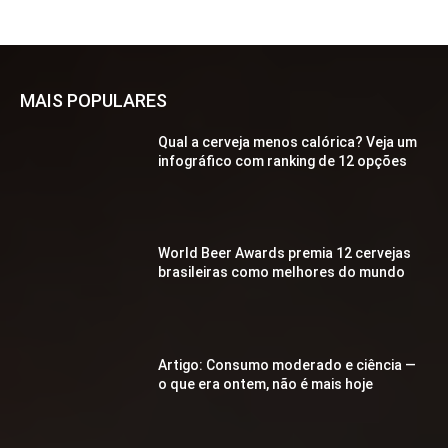
MAIS POPULARES
Qual a cerveja menos calórica? Veja um
infográfico com ranking de 12 opções
World Beer Awards premia 12 cervejas
brasileiras como melhores do mundo
Artigo: Consumo moderado e ciência —
o que era ontem, não é mais hoje