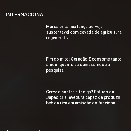
INTERNACIONAL
Marca britânica lança cerveja
sustentável com cevada de agricultura
regenerativa
Fim do mito: Geração Z consome tanto
álcool quanto as demais, mostra
pesquisa
Cerveja contra a fadiga? Estudo do
Japão cria levedura capaz de produzir
bebida rica em aminoácido funcional