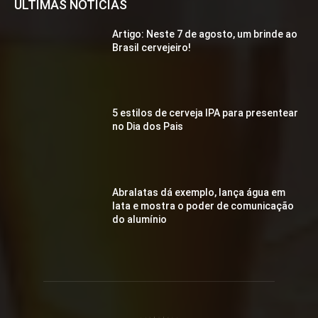
ÚLTIMAS NOTÍCIAS
Artigo: Neste 7 de agosto, um brinde ao
Brasil cervejeiro!
5 estilos de cerveja IPA para presentear
no Dia dos Pais
Abralatas dá exemplo, lança água em
lata e mostra o poder de comunicação
do alumínio