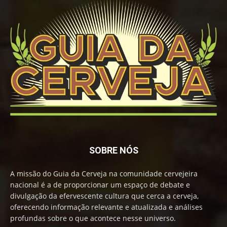
SOBRE NÓS
A missão do Guia da Cerveja na comunidade cervejeira
nacional é a de proporcionar um espaço de debate e
divulgação da efervescente cultura que cerca a cerveja,
oferecendo informação relevante e atualizada e análises
profundas sobre o que acontece nesse universo.