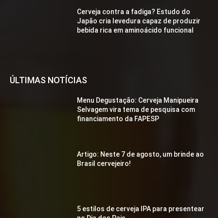
Cerveja contra a fadiga? Estudo do
Japão cria levedura capaz de produzir
bebida rica em aminoácido funcional
ÚLTIMAS NOTÍCIAS
Menu Degustação: Cerveja Manipueira
Selvagem vira tema de pesquisa com
financiamento da FAPESP
Artigo: Neste 7 de agosto, um brinde ao
Brasil cervejeiro!
5 estilos de cerveja IPA para presentear