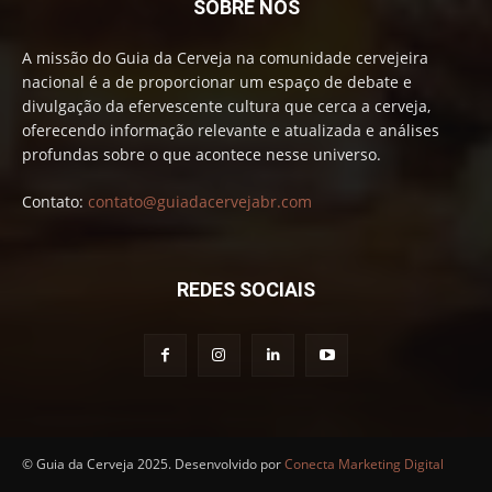
SOBRE NÓS
A missão do Guia da Cerveja na comunidade cervejeira
nacional é a de proporcionar um espaço de debate e
divulgação da efervescente cultura que cerca a cerveja,
oferecendo informação relevante e atualizada e análises
profundas sobre o que acontece nesse universo.
Contato:
contato@guiadacervejabr.com
REDES SOCIAIS
© Guia da Cerveja 2025. Desenvolvido por
Conecta Marketing Digital