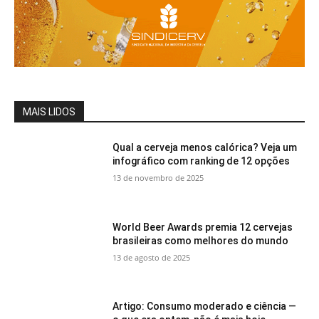
MAIS LIDOS
Qual a cerveja menos calórica? Veja um
infográfico com ranking de 12 opções
13 de novembro de 2025
World Beer Awards premia 12 cervejas
brasileiras como melhores do mundo
13 de agosto de 2025
Artigo: Consumo moderado e ciência —