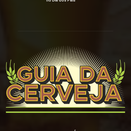
no Dia dos Pais