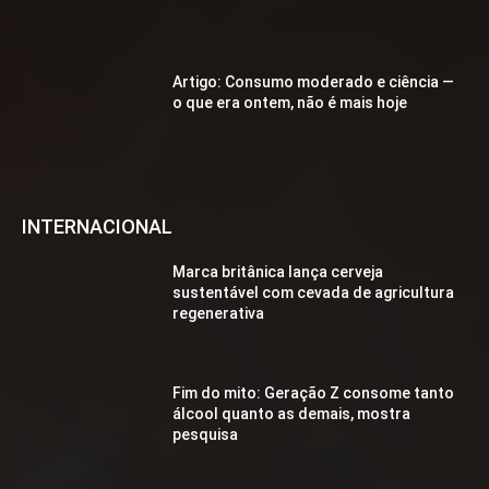
Artigo: Consumo moderado e ciência —
o que era ontem, não é mais hoje
INTERNACIONAL
Marca britânica lança cerveja
sustentável com cevada de agricultura
regenerativa
Fim do mito: Geração Z consome tanto
álcool quanto as demais, mostra
pesquisa