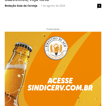
Redação Guia da Cerveja
-
1 de agosto de 2024
0
- Publicidade -