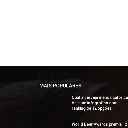
MAIS POPULARES
Qual a cerveja menos calóric
Veja um infográfico com
ranking de 12 opções
World Beer Awards premia 12