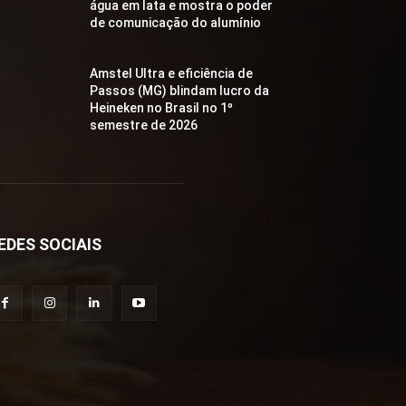
água em lata e mostra o poder
de comunicação do alumínio
Amstel Ultra e eficiência de
Passos (MG) blindam lucro da
Heineken no Brasil no 1º
semestre de 2026
EDES SOCIAIS