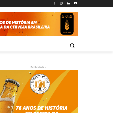
- Publicidade -