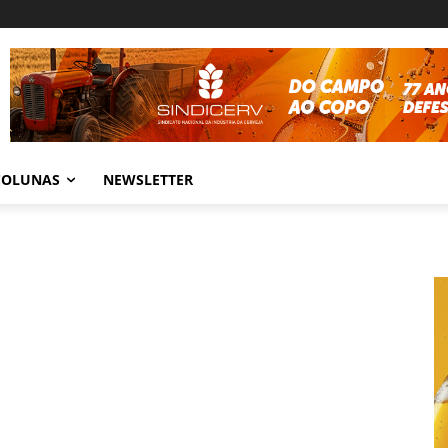
COLUNAS
NEWSLETTER