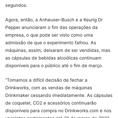
segundos.
Agora, então, a Anheuser-Busch e a Keurig Dr
Pepper anunciaram o fim das operações da
empresa, o que pode ser visto como uma
admissão de que o experimento falhou. As
máquinas, assim, deixaram de ser vendidas, mas
as cápsulas de bebidas alcoólicas continuam
disponíveis para o público até o fim de março.
“Tomamos a difícil decisão de fechar a
Drinkworks, com as vendas de máquinas
Drinkmaker cessando imediatamente. As cápsulas
de coquetel, CO2 e acessórios continuarão
disponíveis para compra no Drinkworks.com e nos