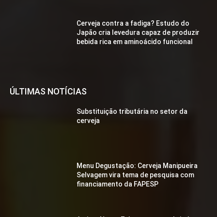
Cerveja contra a fadiga? Estudo do
Japão cria levedura capaz de produzir
bebida rica em aminoácido funcional
ÚLTIMAS NOTÍCIAS
Substituição tributária no setor da
cerveja
Menu Degustação: Cerveja Manipueira
Selvagem vira tema de pesquisa com
financiamento da FAPESP