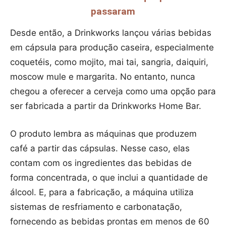
passaram
Desde então, a Drinkworks lançou várias bebidas
em cápsula para produção caseira, especialmente
coquetéis, como mojito, mai tai, sangria, daiquiri,
moscow mule e margarita. No entanto, nunca
chegou a oferecer a cerveja como uma opção para
ser fabricada a partir da Drinkworks Home Bar.
O produto lembra as máquinas que produzem
café a partir das cápsulas. Nesse caso, elas
contam com os ingredientes das bebidas de
forma concentrada, o que inclui a quantidade de
álcool. E, para a fabricação, a máquina utiliza
sistemas de resfriamento e carbonatação,
fornecendo as bebidas prontas em menos de 60