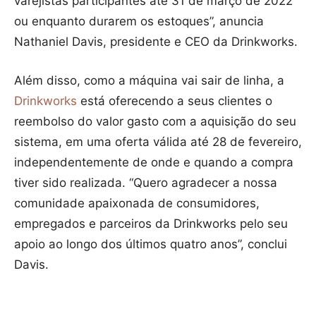
varejistas participantes até 31 de março de 2022
ou enquanto durarem os estoques”, anuncia
Nathaniel Davis, presidente e CEO da Drinkworks.
Além disso, como a máquina vai sair de linha, a
Drinkworks
está oferecendo a seus clientes o
reembolso do valor gasto com a aquisição do seu
sistema, em uma oferta válida até 28 de fevereiro,
independentemente de onde e quando a compra
tiver sido realizada. “Quero agradecer a nossa
comunidade apaixonada de consumidores,
empregados e parceiros da Drinkworks pelo seu
apoio ao longo dos últimos quatro anos”, conclui
Davis.