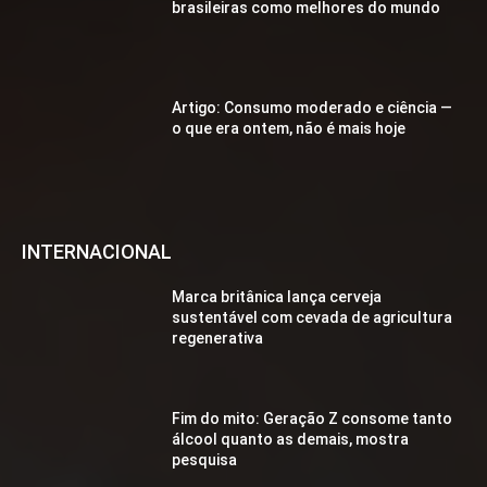
brasileiras como melhores do mundo
Artigo: Consumo moderado e ciência —
o que era ontem, não é mais hoje
INTERNACIONAL
Marca britânica lança cerveja
sustentável com cevada de agricultura
regenerativa
Fim do mito: Geração Z consome tanto
álcool quanto as demais, mostra
pesquisa