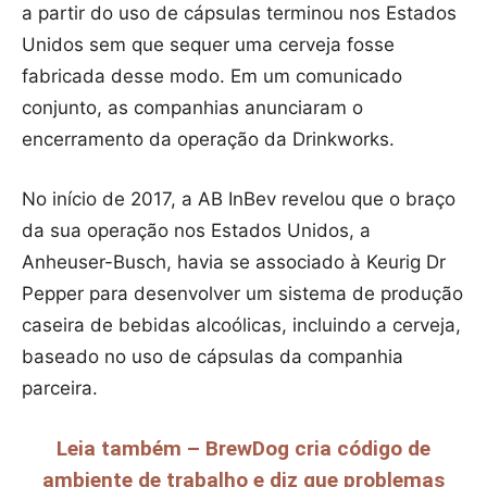
a partir do uso de cápsulas terminou nos Estados
Unidos sem que sequer uma cerveja fosse
fabricada desse modo. Em um comunicado
conjunto, as companhias anunciaram o
encerramento da operação da Drinkworks.
No início de 2017, a AB InBev revelou que o braço
da sua operação nos Estados Unidos, a
Anheuser-Busch, havia se associado à Keurig Dr
Pepper para desenvolver um sistema de produção
caseira de bebidas alcoólicas, incluindo a cerveja,
baseado no uso de cápsulas da companhia
parceira.
Leia também – BrewDog cria código de
ambiente de trabalho e diz que problemas