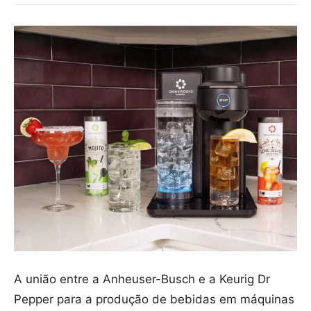
A união entre a Anheuser-Busch e a Keurig Dr
Pepper para a produção de bebidas em máquinas