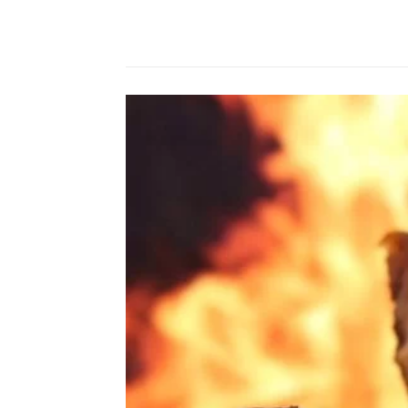
Compartilhado