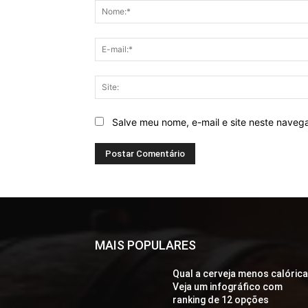
Salve meu nome, e-mail e site neste naveg
MAIS POPULARES
Qual a cerveja menos calóric
Veja um infográfico com
ranking de 12 opções