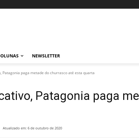
COLUNAS
NEWSLETTER
o, Patagonia paga metade do churrasco até esta quarta
cativo, Patagonia paga me
Atualizado em:
6 de outubro de 2020