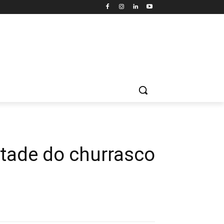
tade do churrasco