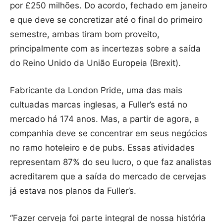
por £250 milhões. Do acordo, fechado em janeiro
e que deve se concretizar até o final do primeiro
semestre, ambas tiram bom proveito,
principalmente com as incertezas sobre a saída
do Reino Unido da União Europeia (Brexit).
Fabricante da London Pride, uma das mais
cultuadas marcas inglesas, a Fuller’s está no
mercado há 174 anos. Mas, a partir de agora, a
companhia deve se concentrar em seus negócios
no ramo hoteleiro e de pubs. Essas atividades
representam 87% do seu lucro, o que faz analistas
acreditarem que a saída do mercado de cervejas
já estava nos planos da Fuller’s.
“Fazer cerveja foi parte integral de nossa história