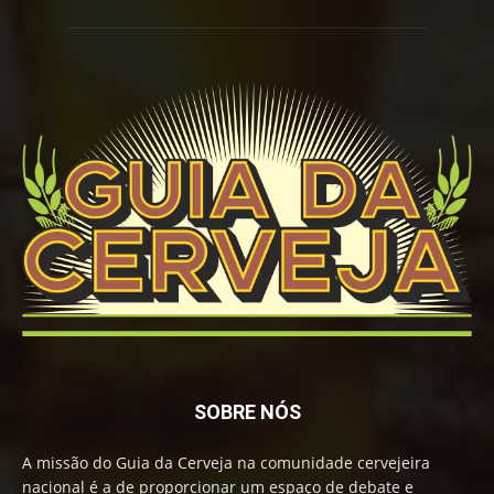
SOBRE NÓS
A missão do Guia da Cerveja na comunidade cervejeira
nacional é a de proporcionar um espaço de debate e