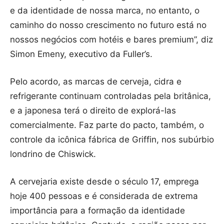
e da identidade de nossa marca, no entanto, o
caminho do nosso crescimento no futuro está no
nossos negócios com hotéis e bares premium”, diz
Simon Emeny, executivo da Fuller’s.
Pelo acordo, as marcas de cerveja, cidra e
refrigerante continuam controladas pela britânica,
e a japonesa terá o direito de explorá-las
comercialmente. Faz parte do pacto, também, o
controle da icônica fábrica de Griffin, nos subúrbio
londrino de Chiswick.
A cervejaria existe desde o século 17, emprega
hoje 400 pessoas e é considerada de extrema
importância para a formação da identidade