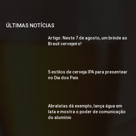
ÚLTIMAS NOTÍCIAS
Artigo: Neste 7 de agosto, um brinde ao
Brasil cervejeiro!
5 estilos de cerveja IPA para presentear
no Dia dos Pais
Abralatas dá exemplo, lança água em
lata e mostra o poder de comunicação
do alumínio