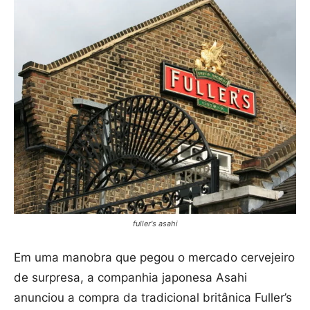
fuller's asahi
Em uma manobra que pegou o mercado cervejeiro
de surpresa, a companhia japonesa Asahi
anunciou a compra da tradicional britânica Fuller’s