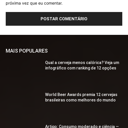
próxima vez que eu comentar.
MAIS POPULARES
Qual a cerveja menos calórica? Veja um
infográfico com ranking de 12 opções
World Beer Awards premia 12 cervejas
brasileiras como melhores do mundo
Artigo: Consumo moderado e ciência —