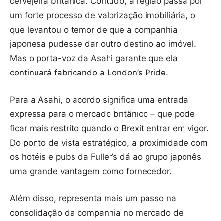
cervejeira britânica. Contudo, a região passa por
um forte processo de valorização imobiliária, o
que levantou o temor de que a companhia
japonesa pudesse dar outro destino ao imóvel.
Mas o porta-voz da Asahi garante que ela
continuará fabricando a London’s Pride.
Para a Asahi, o acordo significa uma entrada
expressa para o mercado britânico – que pode
ficar mais restrito quando o Brexit entrar em vigor.
Do ponto de vista estratégico, a proximidade com
os hotéis e pubs da Fuller’s dá ao grupo japonês
uma grande vantagem como fornecedor.
Além disso, representa mais um passo na
consolidação da companhia no mercado de