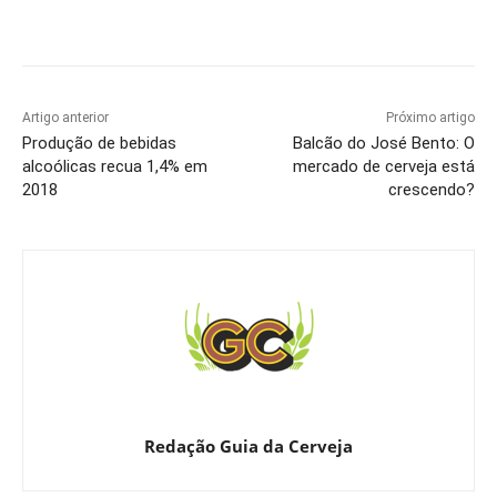
Artigo anterior
Próximo artigo
Produção de bebidas
Balcão do José Bento: O
alcoólicas recua 1,4% em
mercado de cerveja está
2018
crescendo?
Redação Guia da Cerveja