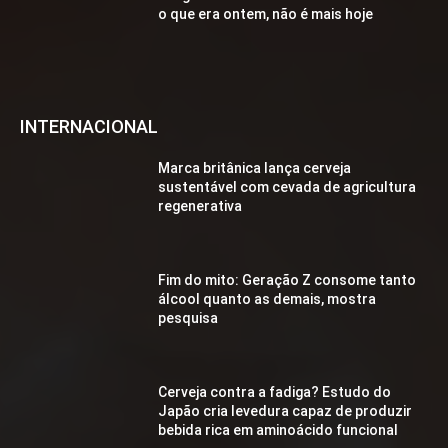
o que era ontem, não é mais hoje
INTERNACIONAL
Marca britânica lança cerveja
sustentável com cevada de agricultura
regenerativa
Fim do mito: Geração Z consome tanto
álcool quanto as demais, mostra
pesquisa
Cerveja contra a fadiga? Estudo do
Japão cria levedura capaz de produzir
bebida rica em aminoácido funcional