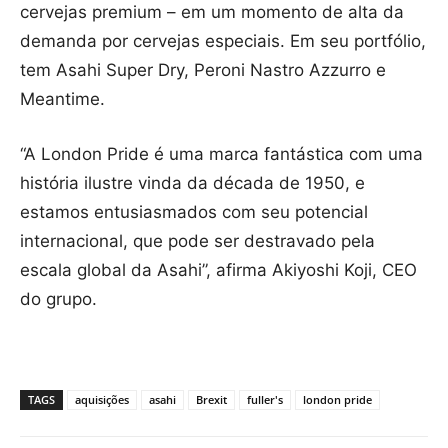
cervejas premium – em um momento de alta da
demanda por cervejas especiais. Em seu portfólio,
tem Asahi Super Dry, Peroni Nastro Azzurro e
Meantime.
“A London Pride é uma marca fantástica com uma
história ilustre vinda da década de 1950, e
estamos entusiasmados com seu potencial
internacional, que pode ser destravado pela
escala global da Asahi”, afirma Akiyoshi Koji, CEO
do grupo.
TAGS
aquisições
asahi
Brexit
fuller's
london pride