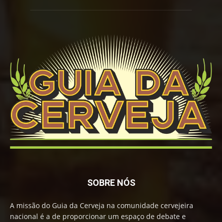
SOBRE NÓS
A missão do Guia da Cerveja na comunidade cervejeira
nacional é a de proporcionar um espaço de debate e