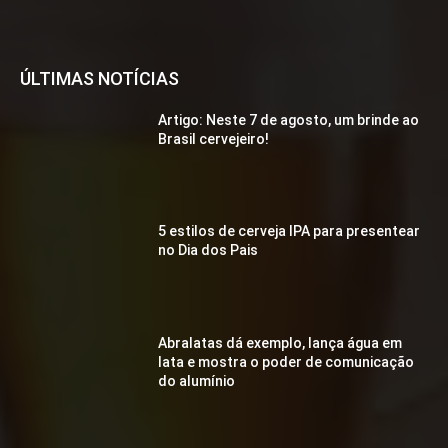
ÚLTIMAS NOTÍCIAS
Artigo: Neste 7 de agosto, um brinde ao
Brasil cervejeiro!
5 estilos de cerveja IPA para presentear
no Dia dos Pais
Abralatas dá exemplo, lança água em
lata e mostra o poder de comunicação
do alumínio