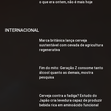
o que era ontem, não é mais hoje
INTERNACIONAL
Marca britânica lança cerveja
sustentável com cevada de agricultura
regenerativa
Fim do mito: Geração Z consome tanto
álcool quanto as demais, mostra
pesquisa
Cerveja contra a fadiga? Estudo do
Japão cria levedura capaz de produzir
bebida rica em aminoácido funcional