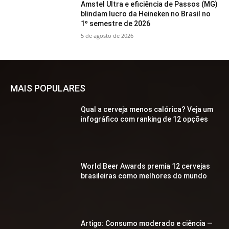
Amstel Ultra e eficiência de Passos (MG)
blindam lucro da Heineken no Brasil no
1º semestre de 2026
5 de agosto de 2026
MAIS POPULARES
Qual a cerveja menos calórica? Veja um
infográfico com ranking de 12 opções
World Beer Awards premia 12 cervejas
brasileiras como melhores do mundo
Artigo: Consumo moderado e ciência —