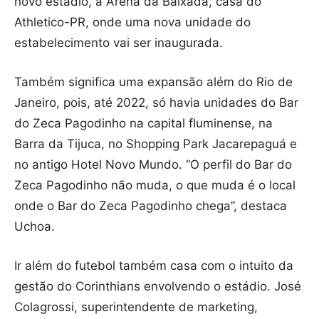
novo estádio, a Arena da Baixada, casa do
Athletico-PR, onde uma nova unidade do
estabelecimento vai ser inaugurada.
Também significa uma expansão além do Rio de
Janeiro, pois, até 2022, só havia unidades do Bar
do Zeca Pagodinho na capital fluminense, na
Barra da Tijuca, no Shopping Park Jacarepaguá e
no antigo Hotel Novo Mundo. “O perfil do Bar do
Zeca Pagodinho não muda, o que muda é o local
onde o Bar do Zeca Pagodinho chega”, destaca
Uchoa.
Ir além do futebol também casa com o intuito da
gestão do Corinthians envolvendo o estádio. José
Colagrossi, superintendente de marketing,