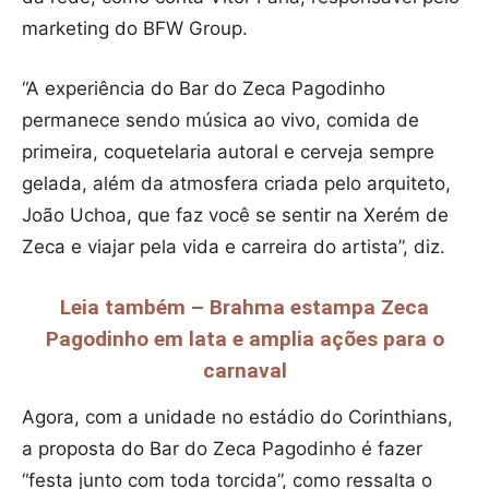
marketing do BFW Group.
“A experiência do Bar do Zeca Pagodinho
permanece sendo música ao vivo, comida de
primeira, coquetelaria autoral e cerveja sempre
gelada, além da atmosfera criada pelo arquiteto,
João Uchoa, que faz você se sentir na Xerém de
Zeca e viajar pela vida e carreira do artista”, diz.
Leia também – Brahma estampa Zeca
Pagodinho em lata e amplia ações para o
carnaval
Agora, com a unidade no estádio do Corinthians,
a proposta do Bar do Zeca Pagodinho é fazer
“festa junto com toda torcida”, como ressalta o