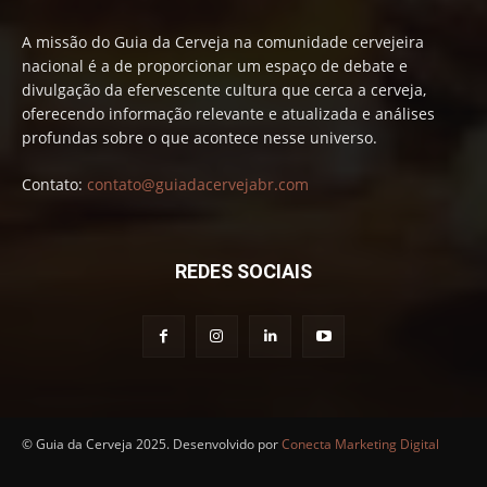
A missão do Guia da Cerveja na comunidade cervejeira
nacional é a de proporcionar um espaço de debate e
divulgação da efervescente cultura que cerca a cerveja,
oferecendo informação relevante e atualizada e análises
profundas sobre o que acontece nesse universo.
Contato:
contato@guiadacervejabr.com
REDES SOCIAIS
© Guia da Cerveja 2025. Desenvolvido por
Conecta Marketing Digital