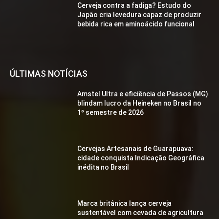
Cerveja contra a fadiga? Estudo do
Japão cria levedura capaz de produzir
bebida rica em aminoácido funcional
ÚLTIMAS NOTÍCIAS
Amstel Ultra e eficiência de Passos (MG)
blindam lucro da Heineken no Brasil no
1º semestre de 2026
Cervejas Artesanais de Guarapuava:
cidade conquista Indicação Geográfica
inédita no Brasil
Marca britânica lança cerveja
sustentável com cevada de agricultura