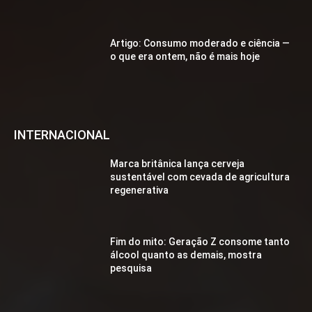
Artigo: Consumo moderado e ciência —
o que era ontem, não é mais hoje
INTERNACIONAL
Marca britânica lança cerveja
sustentável com cevada de agricultura
regenerativa
Fim do mito: Geração Z consome tanto
álcool quanto as demais, mostra
pesquisa