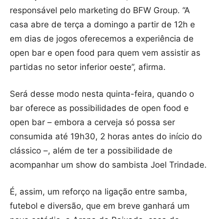
responsável pelo marketing do BFW Group. “A
casa abre de terça a domingo a partir de 12h e
em dias de jogos oferecemos a experiência de
open bar e open food para quem vem assistir as
partidas no setor inferior oeste”, afirma.
Será desse modo nesta quinta-feira, quando o
bar oferece as possibilidades de open food e
open bar – embora a cerveja só possa ser
consumida até 19h30, 2 horas antes do início do
clássico –, além de ter a possibilidade de
acompanhar um show do sambista Joel Trindade.
É, assim, um reforço na ligação entre samba,
futebol e diversão, que em breve ganhará um