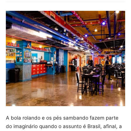
A bola rolando e os pés sambando fazem parte
do imaginário quando o assunto é Brasil, afinal, a