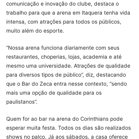
comunicação e inovação do clube, destaca o
trabalho para que a arena em Itaquera tenha vida
intensa, com atrações para todos os públicos,
muito além do esporte.
“Nossa arena funciona diariamente com seus
restaurantes, choperias, lojas, academia e até
mesmo uma universidade. Atrações de qualidade
para diversos tipos de público”, diz, destacando
que o Bar do Zeca entra nesse contexto, “sendo
mais uma opção de qualidade para os
paulistanos”.
Quem for ao bar na arena do Corinthians pode
esperar muita festa. Todos os dias são realizados
shows no palco. Já aos sábados, a casa oferece