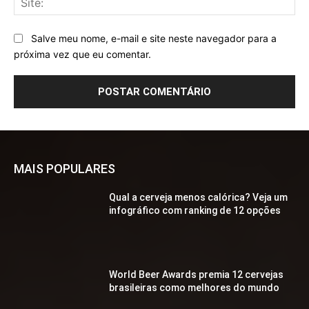
Salve meu nome, e-mail e site neste navegador para a
próxima vez que eu comentar.
MAIS POPULARES
Qual a cerveja menos calórica? Veja um
infográfico com ranking de 12 opções
World Beer Awards premia 12 cervejas
brasileiras como melhores do mundo