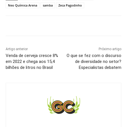
Neo Química Arena
samba
Zeca Pagodinho
Artigo anterior
Próximo artigo
Venda de cerveja cresce 8%
O que se fez com o discurso
em 2022 e chega aos 15,4
de diversidade no setor?
bilhões de litros no Brasil
Especialistas debatem