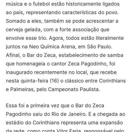
música e o futebol estão historicamente ligados
ao país, representando características do povo.
Somado a eles, também se pode acrescentar a
cerveja gelada, com a forte associação que
envolve esse trio. Agora, todos estão literalmente
juntos na Neo Química Arena, em São Paulo.
Afinal, o Bar do Zeca, estabelecimento de samba
que homenageia o cantor Zeca Pagodinho, foi
inaugurado recentemente no local, que recebe
nesta quinta-feira (16) o clássico entre Corinthians
e Palmeiras, pelo Campeonato Paulista.
Essa foi a primeira vez que o Bar do Zeca
Pagodinho saiu do Rio de Janeiro. E a chegada ao
estádio do Corinthians representa uma expansão
da rede, como conta Vitor Faria, responsável pelo