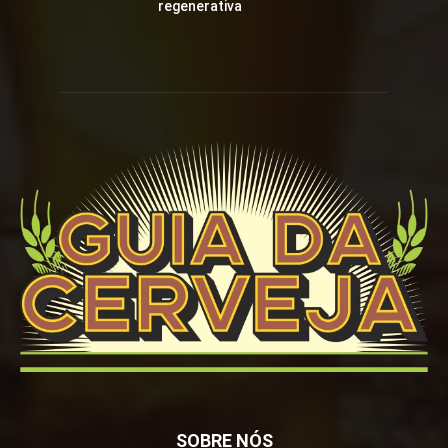
regenerativa
SOBRE NÓS