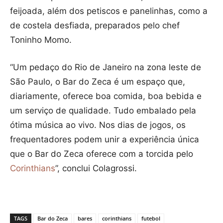
feijoada, além dos petiscos e panelinhas, como a
de costela desfiada, preparados pelo chef
Toninho Momo.
“Um pedaço do Rio de Janeiro na zona leste de
São Paulo, o Bar do Zeca é um espaço que,
diariamente, oferece boa comida, boa bebida e
um serviço de qualidade. Tudo embalado pela
ótima música ao vivo. Nos dias de jogos, os
frequentadores podem unir a experiência única
que o Bar do Zeca oferece com a torcida pelo
Corinthians
”, conclui Colagrossi.
TAGS
Bar do Zeca
bares
corinthians
futebol